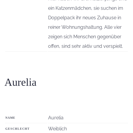
ein Katzenmädchen, sie suchen im
Doppelpack ihr neues Zuhause in
reiner Wohnungshaltung. Alle vier
zeigen sich Menschen gegenüber
offen, sind sehr aktiv und verspielt.
Aurelia
Aurelia
NAME
Weiblich
GESCHLECHT