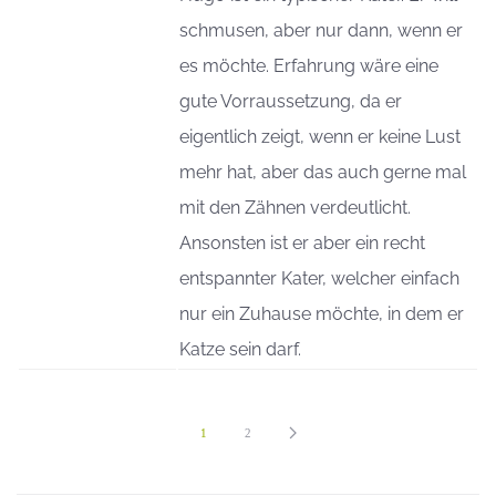
schmusen, aber nur dann, wenn er
es möchte. Erfahrung wäre eine
gute Vorraussetzung, da er
eigentlich zeigt, wenn er keine Lust
mehr hat, aber das auch gerne mal
mit den Zähnen verdeutlicht.
Ansonsten ist er aber ein recht
entspannter Kater, welcher einfach
nur ein Zuhause möchte, in dem er
Katze sein darf.
1
2