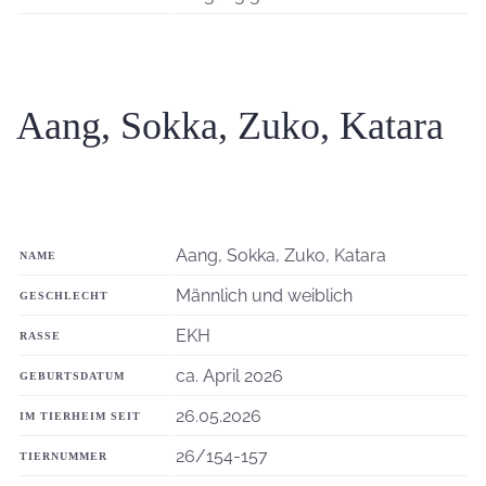
Aang, Sokka, Zuko, Katara
Aang, Sokka, Zuko, Katara
NAME
Männlich und weiblich
GESCHLECHT
EKH
RASSE
ca. April 2026
GEBURTSDATUM
26.05.2026
IM TIERHEIM SEIT
26/154-157
TIERNUMMER