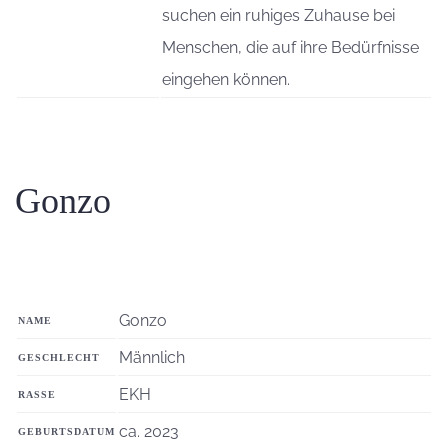
suchen ein ruhiges Zuhause bei
Menschen, die auf ihre Bedürfnisse
eingehen können.
Gonzo
Gonzo
NAME
Männlich
GESCHLECHT
EKH
RASSE
ca. 2023
GEBURTSDATUM