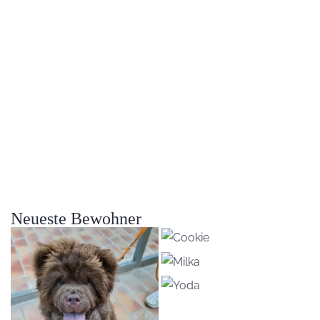
Neueste Bewohner