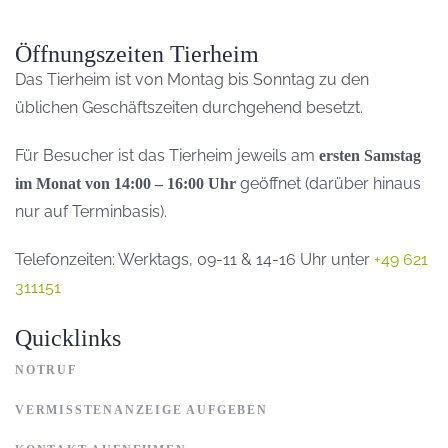
Öffnungszeiten Tierheim
Das Tierheim ist von Montag bis Sonntag zu den
üblichen Geschäftszeiten durchgehend besetzt.
Für Besucher ist das Tierheim jeweils am
ersten Samstag
geöffnet (darüber hinaus
im Monat von 14:00 – 16:00 Uhr
nur auf Terminbasis).
Telefonzeiten: Werktags, 09-11 & 14-16 Uhr unter
+49 621
311151
Quicklinks
NOTRUF
VERMISSTENANZEIGE AUFGEBEN