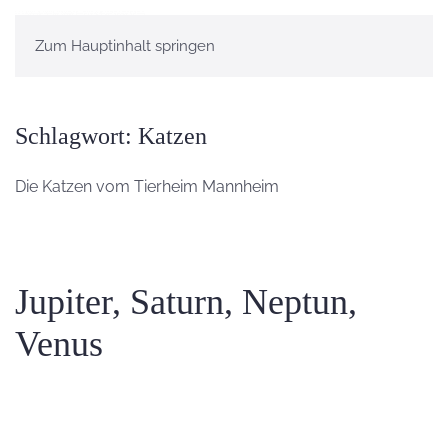
Zum Hauptinhalt springen
Schlagwort:
Katzen
Die Katzen vom Tierheim Mannheim
Jupiter, Saturn, Neptun,
Venus