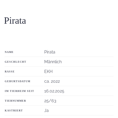
Pirata
Pirata
NAME
Männlich
GESCHLECHT
EKH
RASSE
ca. 2022
GEBURTSDATUM
16.02.2025
IM TIERHEIM SEIT
25/63
TIERNUMMER
Ja
KASTRIERT