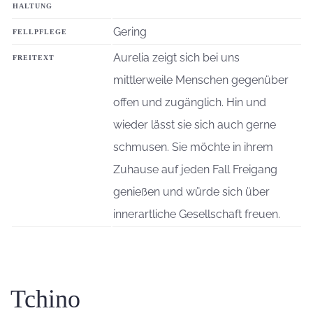
HALTUNG
Gering
FELLPFLEGE
Aurelia zeigt sich bei uns
FREITEXT
mittlerweile Menschen gegenüber
offen und zugänglich. Hin und
wieder lässt sie sich auch gerne
schmusen. Sie möchte in ihrem
Zuhause auf jeden Fall Freigang
genießen und würde sich über
innerartliche Gesellschaft freuen.
Tchino