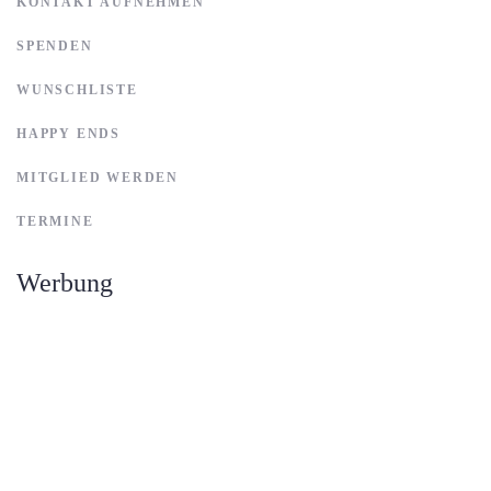
KONTAKT AUFNEHMEN
SPENDEN
WUNSCHLISTE
HAPPY ENDS
MITGLIED WERDEN
TERMINE
Werbung