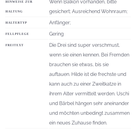
Wenn Balkon vorhanden, bitte
HINWEISE ZUR
gesichert; Ausreichend Wohnraum;
HALTUNG
Anfänger;
HALTERTYP
Gering
FELLPFLEGE
Die Drei sind super verschmust,
FREITEXT
wenn sie einen kennen. Bei Fremden
brauchen sie etwas, bis sie
auftauen. Hilde ist die frechste und
kann auch zu einer Zweitkatze in
ihrem Alter vermittelt werden. Uschi
und Bärbel hängen sehr aneinander
und möchten unbedingt zusammen
ein neues Zuhause finden.