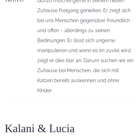
Gonzo möchte gerne in seinem neuen
FREITEXT
Zuhause Freigang genießen. Er zeigt sich
bei uns Menschen gegenüber freundlich
und offen – allerdings zu seinen
Bedinungen. Er lässt sich ungerne
manipulieren und wenn es im zuviel wird,
zeigt er dies klar an. Darum suchen wir ein
Zuhause bei Menschen, die sich mit
Katzen bereits auskennen und ohne
Kinder.
Kalani & Lucia