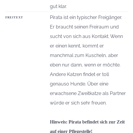
gut klar.
Pirata ist ein typischer Freigänger.
FREITEXT
Er braucht seinen Freiraum und
sucht von sich aus Kontakt. Wenn
er einen kennt, kommt er
manchmal zum Kuscheln, aber
eben nur dann, wenn er möchte.
Andere Katzen findet er toll
genauso Hunde. Über eine
erwachsene Zweitkatze als Partner
würde er sich sehr freuen.
Hinweis: Pirata befindet sich zur Zeit
auf einer Pflegestelle!