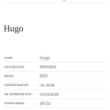
Hugo
Hugo
NAME
Männlich
GESCHLECHT
EKH
RASSE
ca. 2018
GEBURTSDATUM
03.02.2026
IM TIERHEIM SEIT
26/22
TIERNUMMER