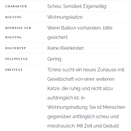
Scheu; Sensibel; Eigenwillig;
CHARAKTER
Wohnungskatze
HALTUNG
Wenn Balkon vorhanden, bitte
HINWEISE ZUR
gesichert;
HALTUNG
Keine Kleinkinder;
HALTERTYP
Gering
FELLPFLEGE
Tchino sucht ein neues Zuhause mit
FREITEXT
Gesellschaft von einer weiteren
Katze, die ruhig und nicht allzu
aufdringlich ist, in
Wohnungshaltung. Sie ist Menschen
gegenüber anfänglich scheu und
misstrauisch. Mit Zeit und Geduld