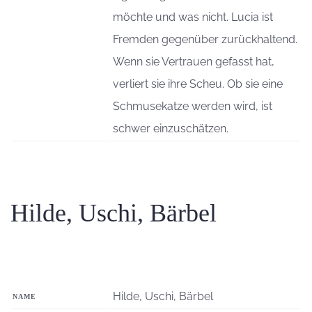
möchte und was nicht. Lucia ist
Fremden gegenüber zurückhaltend.
Wenn sie Vertrauen gefasst hat,
verliert sie ihre Scheu. Ob sie eine
Schmusekatze werden wird, ist
schwer einzuschätzen.
Hilde, Uschi, Bärbel
Hilde, Uschi, Bärbel
NAME