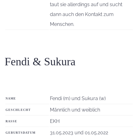
taut sie allerdings auf und sucht
dann auch den Kontakt zum
Menschen.
Fendi & Sukura
Fendi (m) und Sukura (w)
NAME
Männlich und weiblich
GESCHLECHT
EKH
RASSE
31.05.2023 und 01.05.2022
GEBURTSDATUM