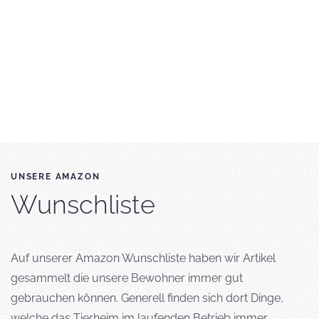
UNSERE AMAZON
Wunschliste
Auf unserer Amazon Wunschliste haben wir Artikel
gesammelt die unsere Bewohner immer gut
gebrauchen können. Generell finden sich dort Dinge,
welche das Tierheim im laufenden Betrieb immer