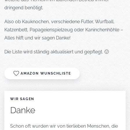
dringend benötigt.
Also ob Kauknochen, verschiedene Futter, Wurfball,
Katzenbett, Papageienspielzeug oder Kaninchenhöhle –
Alles hilft und wir sagen Danke!
Die Liste wird ständig aktualisiert und gepflegt. 🙂
AMAZON WUNSCHLISTE
WIR SAGEN
Danke
Schon oft wurden wir von tierlieben Menschen, die