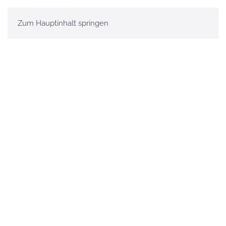
Zum Hauptinhalt springen