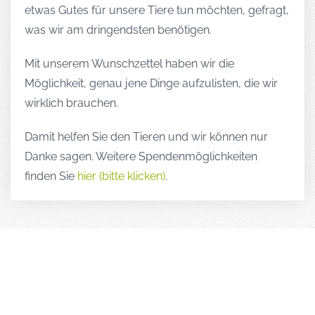
etwas Gutes für unsere Tiere tun möchten, gefragt,
was wir am dringendsten benötigen.
Mit unserem Wunschzettel haben wir die
Möglichkeit, genau jene Dinge aufzulisten, die wir
wirklich brauchen.
Damit helfen Sie den Tieren und wir können nur
Danke sagen. Weitere Spendenmöglichkeiten
finden Sie
hier (bitte klicken)
.