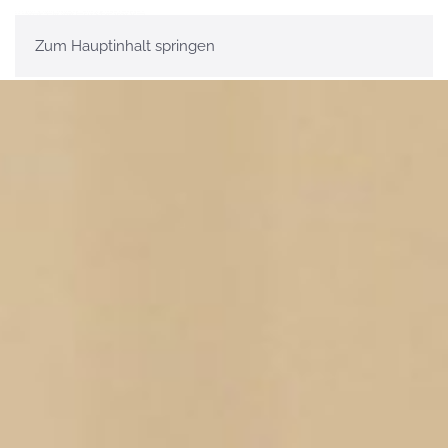
Zum Hauptinhalt springen