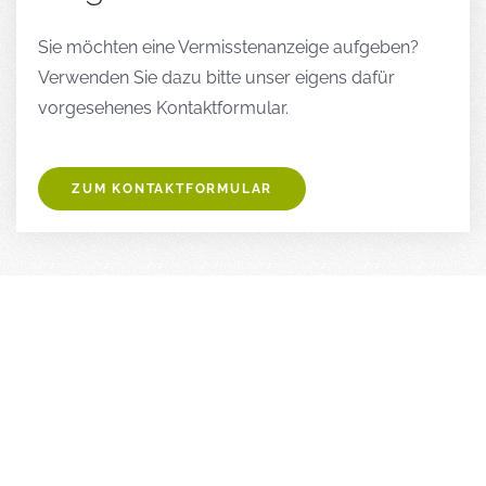
Sie möchten eine Vermisstenanzeige aufgeben?
Verwenden Sie dazu bitte unser eigens dafür
vorgesehenes Kontaktformular.
ZUM KONTAKTFORMULAR