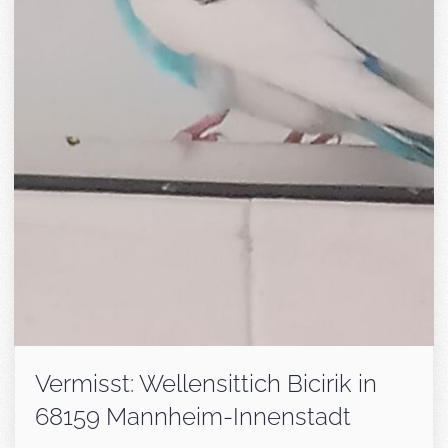
Vermisst: Wellensittich Bicirik in
68159 Mannheim-Innenstadt