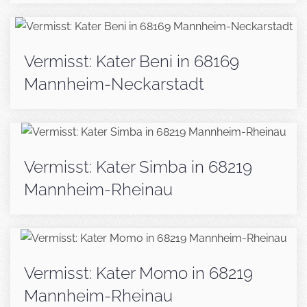
Vermisst: Kater Beni in 68169
Mannheim-Neckarstadt
Vermisst: Kater Simba in 68219
Mannheim-Rheinau
Vermisst: Kater Momo in 68219
Mannheim-Rheinau