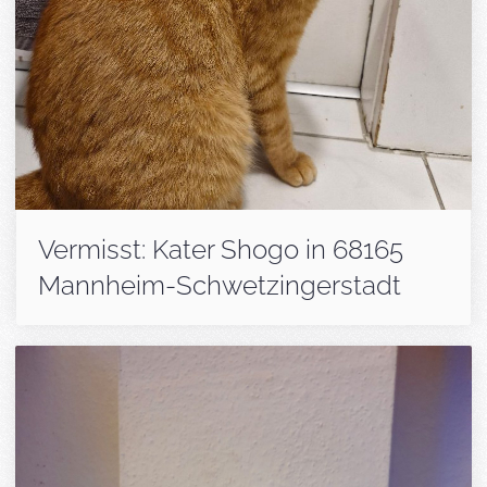
Vermisst: Kater Shogo in 68165
Mannheim-Schwetzingerstadt