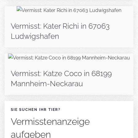
Vermisst: Kater Richi in 67063
Ludwigshafen
Vermisst: Katze Coco in 68199
Mannheim-Neckarau
SIE SUCHEN IHR TIER?
Vermisstenanzeige
aufgeben