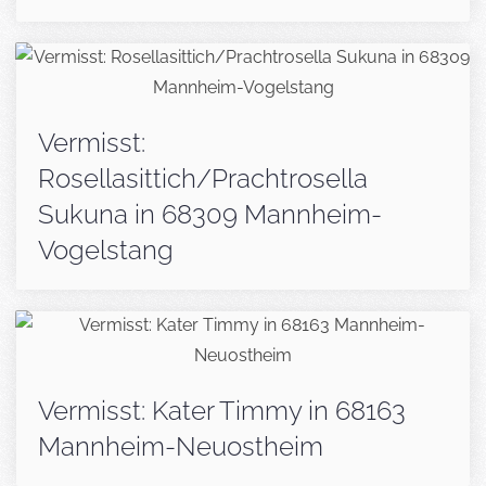
Vermisst:
Rosellasittich/Prachtrosella
Sukuna in 68309 Mannheim-
Vogelstang
Vermisst: Kater Timmy in 68163
Mannheim-Neuostheim