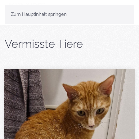
Zum Hauptinhalt springen
Vermisste Tiere