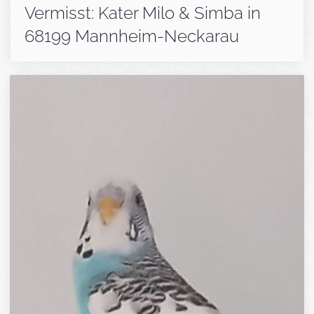
Vermisst: Kater Milo & Simba in
68199 Mannheim-Neckarau