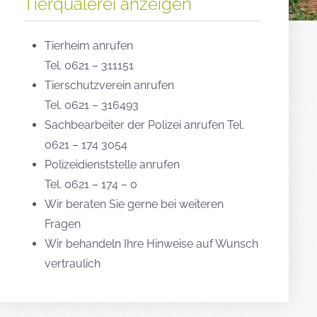
Tierquälerei anzeigen
Tierheim anrufen
Tel. 0621 – 311151
Tierschutzverein anrufen
Tel. 0621 – 316493
Sachbearbeiter der Polizei anrufen Tel.
0621 – 174 3054
Polizeidienststelle anrufen
Tel. 0621 – 174 – 0
Wir beraten Sie gerne bei weiteren
Fragen
Wir behandeln Ihre Hinweise auf Wunsch
vertraulich