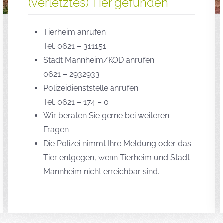
(verletztes) Tier gefunden
Tierheim anrufen
Tel. 0621 – 311151
Stadt Mannheim/KOD anrufen
0621 – 2932933
Polizeidienststelle anrufen
Tel. 0621 – 174 – 0
Wir beraten Sie gerne bei weiteren
Fragen
Die Polizei nimmt Ihre Meldung oder das
Tier entgegen, wenn Tierheim und Stadt
Mannheim nicht erreichbar sind.