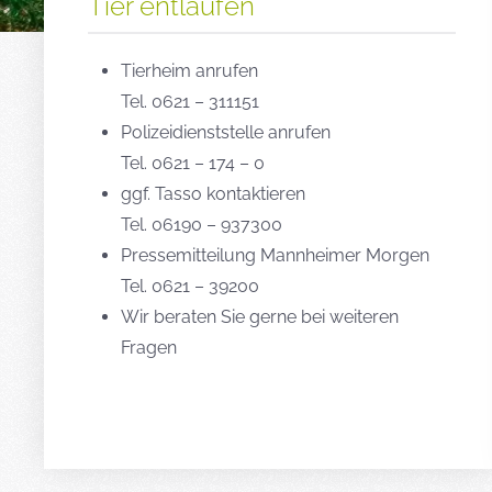
Tier entlaufen
Tierheim anrufen
Tel. 0621 – 311151
Polizeidienststelle anrufen
Tel. 0621 – 174 – 0
ggf. Tasso kontaktieren
Tel. 06190 – 937300
Pressemitteilung Mannheimer Morgen
Tel. 0621 – 39200
Wir beraten Sie gerne bei weiteren
Fragen