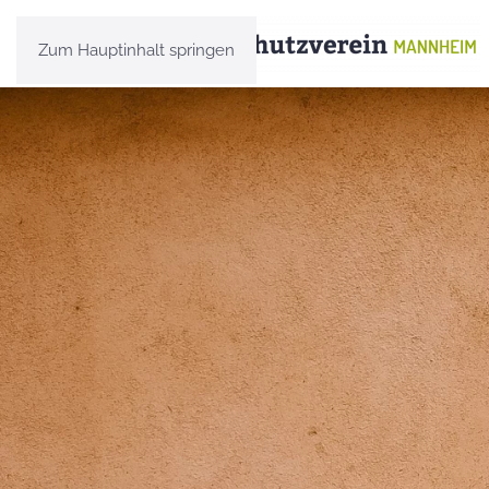
Zum Hauptinhalt springen