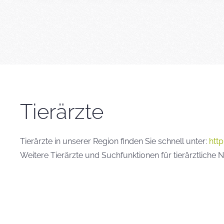
Tierärzte
Tierärzte in unserer Region finden Sie schnell unter:
htt
Weitere Tierärzte und Suchfunktionen für tierärztliche N