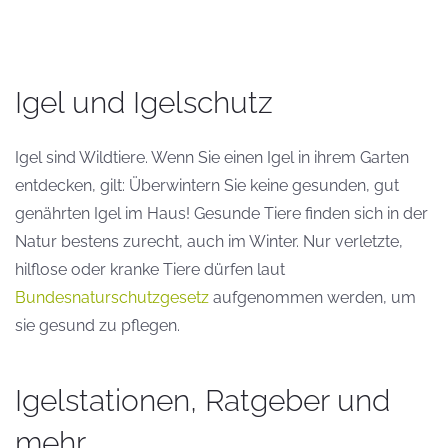
Igel und Igelschutz
Igel sind Wildtiere. Wenn Sie einen Igel in ihrem Garten
entdecken, gilt: Überwintern Sie keine gesunden, gut
genährten Igel im Haus! Gesunde Tiere finden sich in der
Natur bestens zurecht, auch im Winter. Nur verletzte,
hilflose oder kranke Tiere dürfen laut
Bundesnaturschutzgesetz
aufgenommen werden, um
sie gesund zu pflegen.
Igelstationen, Ratgeber und
mehr