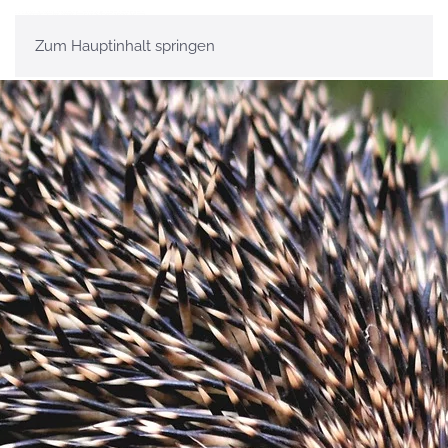
Zum Hauptinhalt springen