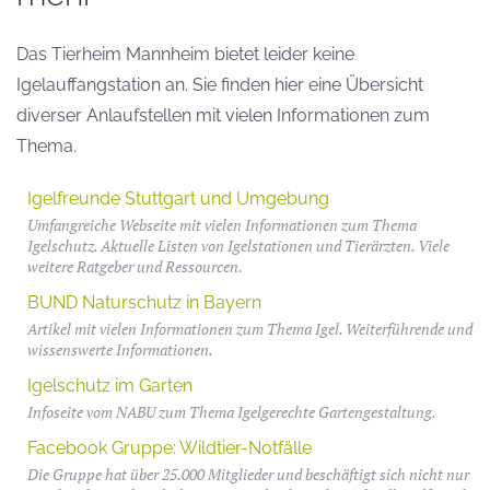
Das Tierheim Mannheim bietet leider keine
Igelauffangstation an. Sie finden hier eine Übersicht
diverser Anlaufstellen mit vielen Informationen zum
Thema.
Igelfreunde Stuttgart und Umgebung
Umfangreiche Webseite mit vielen Informationen zum Thema
Igelschutz. Aktuelle Listen von Igelstationen und Tierärzten. Viele
weitere Ratgeber und Ressourcen.
BUND Naturschutz in Bayern
Artikel mit vielen Informationen zum Thema Igel. Weiterführende und
wissenswerte Informationen.
Igelschutz im Garten
Infoseite vom NABU zum Thema Igelgerechte Gartengestaltung.
Facebook Gruppe: Wildtier-Notfälle
Die Gruppe hat über 25.000 Mitglieder und beschäftigt sich nicht nur