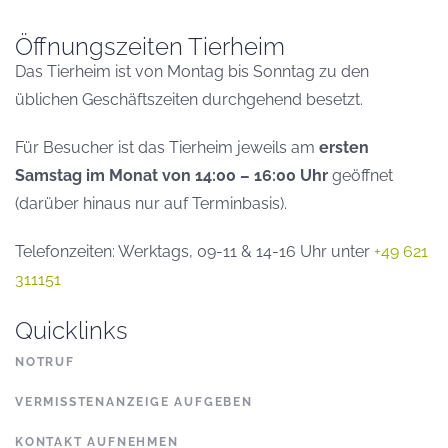
Öffnungszeiten Tierheim
Das Tierheim ist von Montag bis Sonntag zu den
üblichen Geschäftszeiten durchgehend besetzt.
Für Besucher ist das Tierheim jeweils am
ersten
Samstag im Monat von 14:00 – 16:00 Uhr
geöffnet
(darüber hinaus nur auf Terminbasis).
Telefonzeiten: Werktags, 09-11 & 14-16 Uhr unter
+49 621
311151
Quicklinks
NOTRUF
VERMISSTENANZEIGE AUFGEBEN
KONTAKT AUFNEHMEN