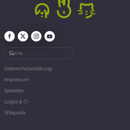
Datenschutzerklärung
Impressum
Spenden
Logos & CI
Wikipedia