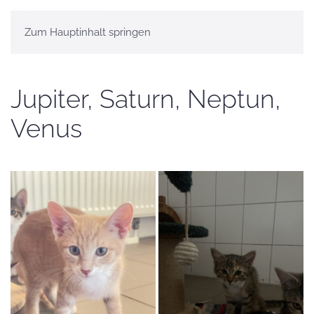
Zum Hauptinhalt springen
Jupiter, Saturn, Neptun,
Venus