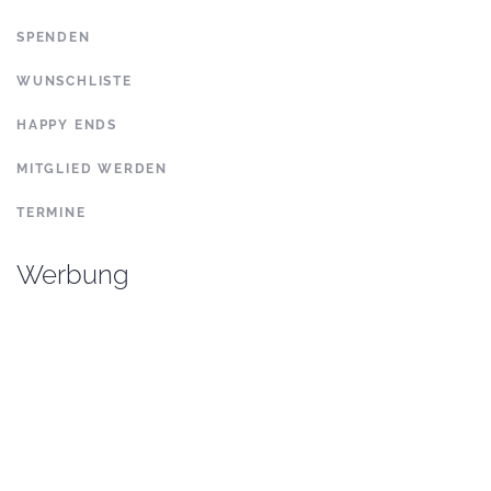
SPENDEN
WUNSCHLISTE
HAPPY ENDS
MITGLIED WERDEN
TERMINE
Werbung