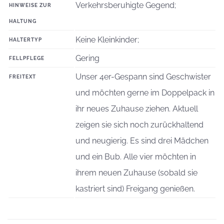
Verkehrsberuhigte Gegend;
HINWEISE ZUR
HALTUNG
Keine Kleinkinder;
HALTERTYP
Gering
FELLPFLEGE
Unser 4er-Gespann sind Geschwister
FREITEXT
und möchten gerne im Doppelpack in
ihr neues Zuhause ziehen. Aktuell
zeigen sie sich noch zurückhaltend
und neugierig. Es sind drei Mädchen
und ein Bub. Alle vier möchten in
ihrem neuen Zuhause (sobald sie
kastriert sind) Freigang genießen.