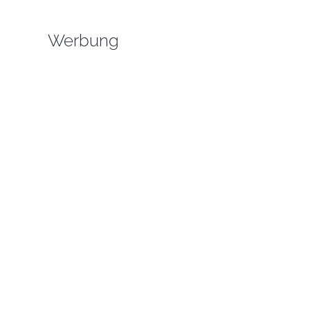
Werbung