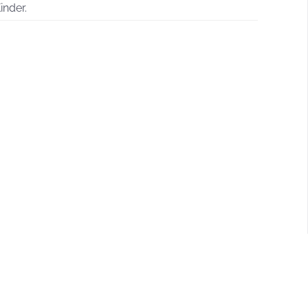
inder.