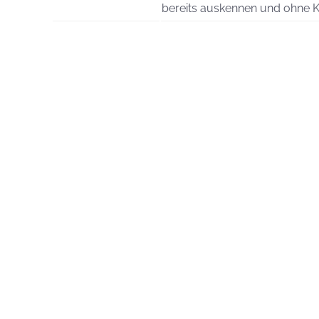
bereits auskennen und ohne K