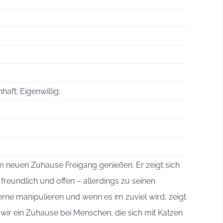
aft; Eigenwillig;
 neuen Zuhause Freigang genießen. Er zeigt sich
eundlich und offen – allerdings zu seinen
erne manipulieren und wenn es im zuviel wird, zeigt
 wir ein Zuhause bei Menschen, die sich mit Katzen