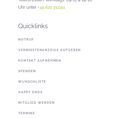
Uhr unter
+49 621 311151
Quicklinks
NOTRUF
VERMISSTENANZEIGE AUFGEBEN
KONTAKT AUFNEHMEN
SPENDEN
WUNSCHLISTE
HAPPY ENDS
MITGLIED WERDEN
TERMINE