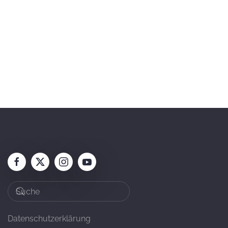
Datenschutzerklärung