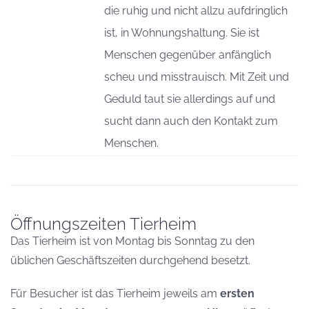
die ruhig und nicht allzu aufdringlich
ist, in Wohnungshaltung. Sie ist
Menschen gegenüber anfänglich
scheu und misstrauisch. Mit Zeit und
Geduld taut sie allerdings auf und
sucht dann auch den Kontakt zum
Menschen.
Öffnungszeiten Tierheim
Das Tierheim ist von Montag bis Sonntag zu den
üblichen Geschäftszeiten durchgehend besetzt.
Für Besucher ist das Tierheim jeweils am
ersten