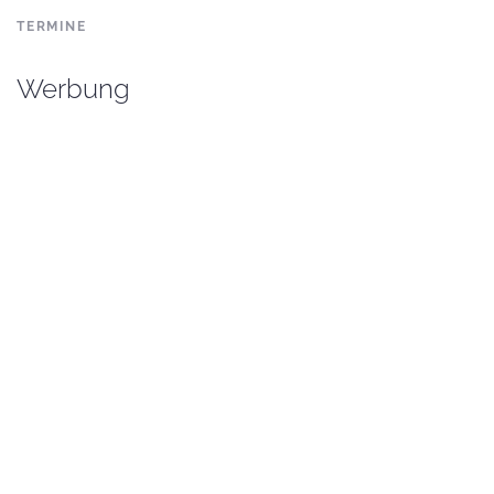
TERMINE
Werbung