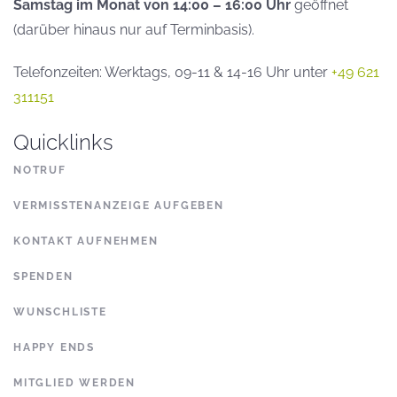
Samstag im Monat von 14:00 – 16:00 Uhr
geöffnet
(darüber hinaus nur auf Terminbasis).
Telefonzeiten: Werktags, 09-11 & 14-16 Uhr unter
+49 621
311151
Quicklinks
NOTRUF
VERMISSTENANZEIGE AUFGEBEN
KONTAKT AUFNEHMEN
SPENDEN
WUNSCHLISTE
HAPPY ENDS
MITGLIED WERDEN