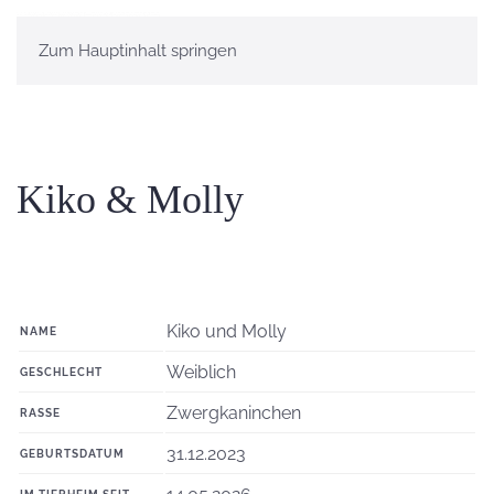
Zum Hauptinhalt springen
Kiko & Molly
Kiko und Molly
NAME
Weiblich
GESCHLECHT
Zwergkaninchen
RASSE
31.12.2023
GEBURTSDATUM