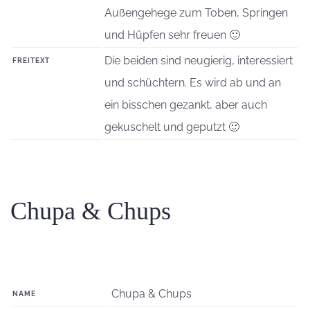
Außengehege zum Toben, Springen
und Hüpfen sehr freuen 🙂
Die beiden sind neugierig, interessiert
FREITEXT
und schüchtern. Es wird ab und an
ein bisschen gezankt, aber auch
gekuschelt und geputzt 🙂
Chupa & Chups
Chupa & Chups
NAME