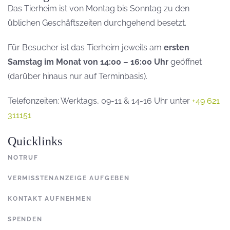
Das Tierheim ist von Montag bis Sonntag zu den
üblichen Geschäftszeiten durchgehend besetzt.
Für Besucher ist das Tierheim jeweils am
ersten
Samstag im Monat von 14:00 – 16:00 Uhr
geöffnet
(darüber hinaus nur auf Terminbasis).
Telefonzeiten: Werktags, 09-11 & 14-16 Uhr unter
+49 621
311151
Quicklinks
NOTRUF
VERMISSTENANZEIGE AUFGEBEN
KONTAKT AUFNEHMEN
SPENDEN