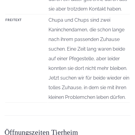
sie aber trotzdem Kontakt haben.
Chupa und Chups sind zwei
FREITEXT
Kaninchendamen, die schon lange
nach ihrem passenden Zuhause
suchen. Eine Zeit lang waren beide
auf einer Pfegestelle, aber leider
konnten sie dort nicht mehr bleiben.
Jetzt suchen wir für beide wieder ein
tolles Zuhause, in dem sie mit ihren
kleinen Problemchen leben dürfen.
Öffnungszeiten Tierheim