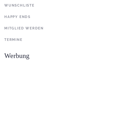
WUNSCHLISTE
HAPPY ENDS
MITGLIED WERDEN
TERMINE
Werbung