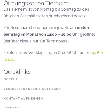
Öffnungszeiten Tierheim
Das Tierheim ist von Montag bis Sonntag zu den
üblichen Geschäftszeiten durchgehend besetzt.
Für Besucher ist das Tierheim jeweils am
ersten
Samstag im Monat von 14:00 – 16:00 Uhr
geöffnet
(darüber hinaus nur auf Terminbasis).
Telefonzeiten: Werktags, 09-11 & 14-16 Uhr unter
+49 621
311151
Quicklinks
NOTRUF
VERMISSTENANZEIGE AUFGEBEN
KONTAKT AUFNEHMEN