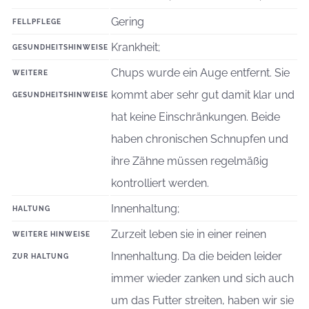
Gering
FELLPFLEGE
Krankheit;
GESUNDHEITSHINWEISE
Chups wurde ein Auge entfernt. Sie
WEITERE
kommt aber sehr gut damit klar und
GESUNDHEITSHINWEISE
hat keine Einschränkungen. Beide
haben chronischen Schnupfen und
ihre Zähne müssen regelmäßig
kontrolliert werden.
Innenhaltung;
HALTUNG
Zurzeit leben sie in einer reinen
WEITERE HINWEISE
Innenhaltung. Da die beiden leider
ZUR HALTUNG
immer wieder zanken und sich auch
um das Futter streiten, haben wir sie