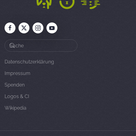
Datenschutzerklärung
Impressum
Spenden
Logos & CI
Wikipedia