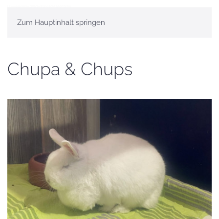
Zum Hauptinhalt springen
Chupa & Chups