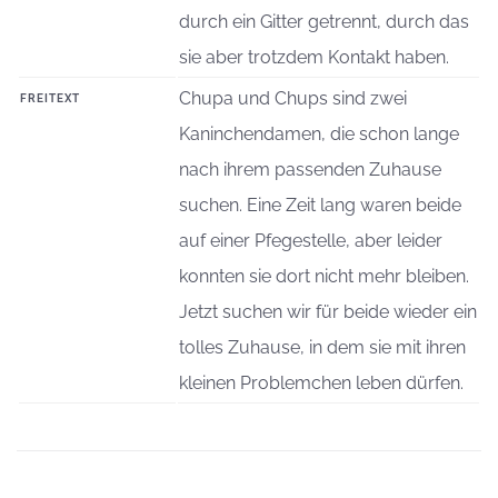
durch ein Gitter getrennt, durch das
sie aber trotzdem Kontakt haben.
Chupa und Chups sind zwei
FREITEXT
Kaninchendamen, die schon lange
nach ihrem passenden Zuhause
suchen. Eine Zeit lang waren beide
auf einer Pfegestelle, aber leider
konnten sie dort nicht mehr bleiben.
Jetzt suchen wir für beide wieder ein
tolles Zuhause, in dem sie mit ihren
kleinen Problemchen leben dürfen.