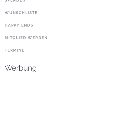
SPENDEN
WUNSCHLISTE
HAPPY ENDS
MITGLIED WERDEN
TERMINE
Werbung