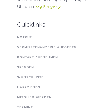
Uhr unter
+49 621 311151
Quicklinks
NOTRUF
VERMISSTENANZEIGE AUFGEBEN
KONTAKT AUFNEHMEN
SPENDEN
WUNSCHLISTE
HAPPY ENDS
MITGLIED WERDEN
TERMINE