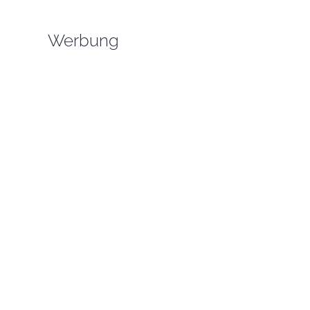
Werbung