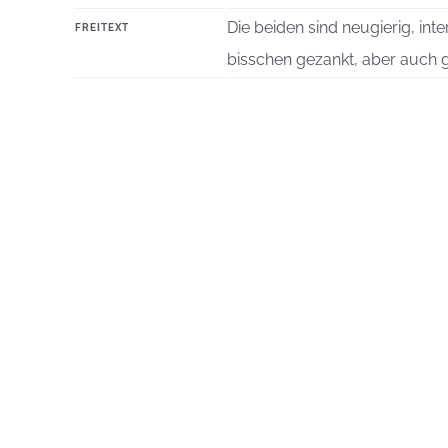
Die beiden sind neugierig, int
FREITEXT
bisschen gezankt, aber auch 