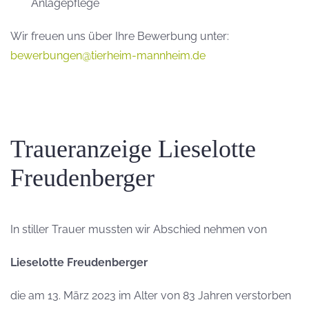
Anlagepflege
Wir freuen uns über Ihre Bewerbung unter:
bewerbungen@tierheim-mannheim.de
Traueranzeige Lieselotte
Freudenberger
In stiller Trauer mussten wir Abschied nehmen von
Lieselotte Freudenberger
die am 13. März 2023 im Alter von 83 Jahren verstorben