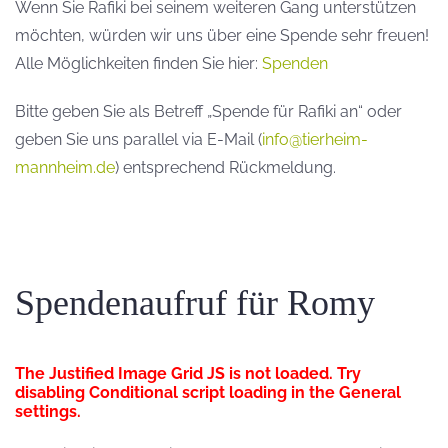
Wenn Sie Rafiki bei seinem weiteren Gang unterstützen
möchten, würden wir uns über eine Spende sehr freuen!
Alle Möglichkeiten finden Sie hier:
Spenden
Bitte geben Sie als Betreff „Spende für Rafiki an“ oder
geben Sie uns parallel via E-Mail (
info@tierheim-
mannheim.de
) entsprechend Rückmeldung.
Spendenaufruf für Romy
The Justified Image Grid JS is not loaded. Try
disabling Conditional script loading in the General
settings.