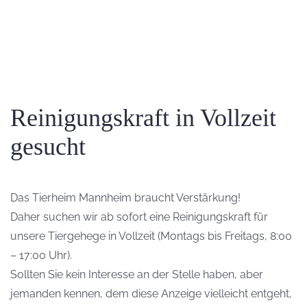
Reinigungskraft in Vollzeit
gesucht
Das Tierheim Mannheim braucht Verstärkung!
Daher suchen wir ab sofort eine Reinigungskraft für
unsere Tiergehege in Vollzeit (Montags bis Freitags, 8:00
– 17:00 Uhr).
Sollten Sie kein Interesse an der Stelle haben, aber
jemanden kennen, dem diese Anzeige vielleicht entgeht,