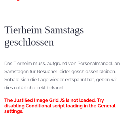
Tierheim Samstags
geschlossen
Das Tierheim muss, aufgrund von Personalmangel, an
Samstagen für Besucher leider geschlossen bleiben.
Sobald sich die Lage wieder entspannt hat, geben wir
dies natürlich direkt bekannt.
The Justified Image Grid JS is not loaded. Try
disabling Conditional script loading in the General
settings.