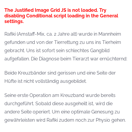
The Justified Image Grid JS is not loaded. Try
disabling Conditional script loading in the General
settings.
Rafiki (Amstaff-Mix, ca. 2 Jahre alt) wurde in Mannheim
gefunden und von der Tierrettung zu uns ins Tierheim
gebracht. Uns ist sofort sein schlechtes Gangbild
aufgefallen. Die Diagnose beim Tierarzt war ernüchternd:
Beide Kreuzbänder sind gerissen und eine Seite der
Hüfte ist nicht vollständig ausgebildet.
Seine erste Operation am Kreuzband wurde bereits
durchgeführt. Sobald diese ausgeheilt ist, wird die
andere Seite operiert. Um eine optimale Genesung zu
gewährleisten wird Rafiki zudem noch zur Physio gehen.