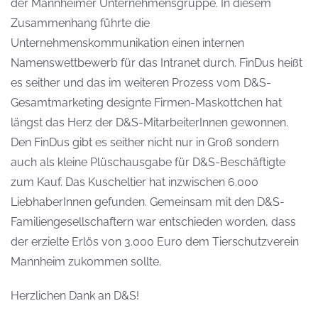
der Mannheimer Unternehmensgruppe. In diesem
Zusammenhang führte die
Unternehmenskommunikation einen internen
Namenswettbewerb für das Intranet durch. FinDus heißt
es seither und das im weiteren Prozess vom D&S-
Gesamtmarketing designte Firmen-Maskottchen hat
längst das Herz der D&S-MitarbeiterInnen gewonnen.
Den FinDus gibt es seither nicht nur in Groß sondern
auch als kleine Plüschausgabe für D&S-Beschäftigte
zum Kauf. Das Kuscheltier hat inzwischen 6.000
LiebhaberInnen gefunden. Gemeinsam mit den D&S-
Familiengesellschaftern war entschieden worden, dass
der erzielte Erlös von 3.000 Euro dem Tierschutzverein
Mannheim zukommen sollte.
Herzlichen Dank an D&S!