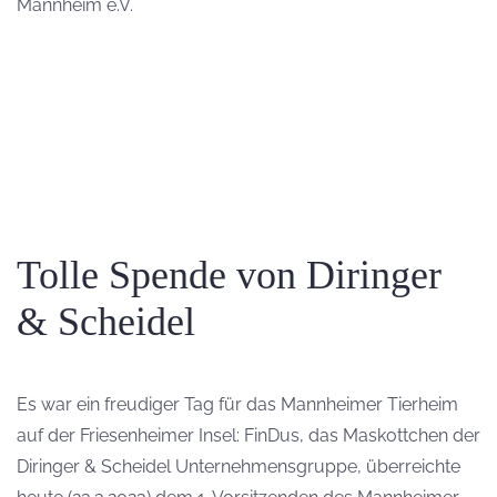
Mannheim e.V.
Tolle Spende von Diringer
& Scheidel
Es war ein freudiger Tag für das Mannheimer Tierheim
auf der Friesenheimer Insel: FinDus, das Maskottchen der
Diringer & Scheidel Unternehmensgruppe, überreichte