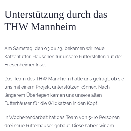
Unterstützung durch das
THW Mannheim
Am Samstag, den 03.06.23, bekamen wir neue
Katzenfutter-Häuschen für unsere Futterstellen auf der
Friesenheimer Insel.
Das Team des THW Mannheim hatte uns gefragt, ob sie
uns mit einem Projekt unterstützen können. Nach
längerem Überlegen kamen uns unsere alten
Futterhäuser für die Wildkatzen in den Kopf.
In Wochenendarbeit hat das Team von 5-10 Personen
drei neue Futterhäuser gebaut. Diese haben wir am