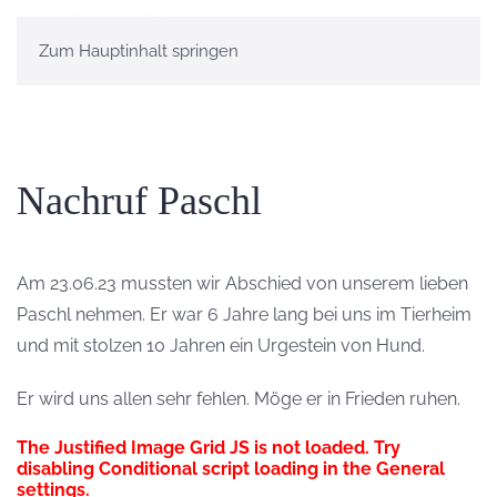
Zum Hauptinhalt springen
Nachruf Paschl
Am 23.06.23 mussten wir Abschied von unserem lieben
Paschl nehmen. Er war 6 Jahre lang bei uns im Tierheim
und mit stolzen 10 Jahren ein Urgestein von Hund.
Er wird uns allen sehr fehlen. Möge er in Frieden ruhen.
The Justified Image Grid JS is not loaded. Try
disabling Conditional script loading in the General
settings.