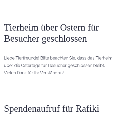
Tierheim über Ostern für
Besucher geschlossen
Liebe Tierfreunde! Bitte beachten Sie, dass das Tierheim
über die Ostertage für Besucher geschlossen bleibt.
Vielen Dank für Ihr Verständnis!
Spendenaufruf für Rafiki