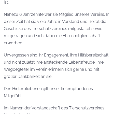
ist.
Nahezu 6 Jahrzehnte war sie Mitglied unseres Vereins. In
dieser Zeit hat sie viele Jahre in Vorstand und Beirat die
Geschicke des Tierschutzvereines mitgestaltet sowie
mitgetragen und sich dabei die Ehrenmitgliedschaft
erworben.
Unvergessen sind ihr Engagement, ihre Hilfsbereitschaft
und nicht zuletzt ihre ansteckende Lebensfreude. Ihre
Wegbegleiter im Verein erinnern sich gerne und mit
großer Dankbarkeit an sie.
Den Hinterbliebenen gilt unser tiefempfundenes
Mitgefühl.
Im Namen der Vorstandschaft des Tierschutzvereines