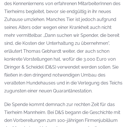
des Kennenlernens von erfahrenen MitarbeiterInnen des
Tierheims begleitet, bevor sie endgültig in ihr neues
Zuhause umziehen. Manches Tier ist jedoch aufgrund
seines Alters oder wegen einer Krankheit auch nicht
mehr vermittelbar. „Dann suchen wir Spender, die bereit
sind, die Kosten der Unterhaltung zu übernehmen“,
erläutert Thomas Gebhardt weiter, der auch schon
konkrete Vorstellungen hat, wofür die 3.000 Euro von
Diringer & Scheidel (D&S) verwendet werden sollen. Sie
fließen in den dringend notwendigen Umbau des
veralteten Hundehauses und in die Verlegung des Teichs
zugunsten einer neuen Quarantänestation.
Die Spende kommt demnach zur rechten Zeit für das
Tierheim Mannheim. Bei D&S begann die Geschichte mit
den Vorbereitungen zum 100-jährigen Firmenjubiläum