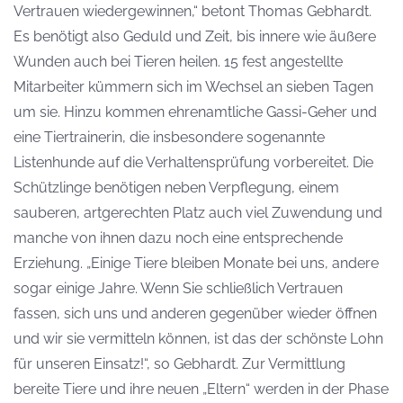
Vertrauen wiedergewinnen,“ betont Thomas Gebhardt.
Es benötigt also Geduld und Zeit, bis innere wie äußere
Wunden auch bei Tieren heilen. 15 fest angestellte
Mitarbeiter kümmern sich im Wechsel an sieben Tagen
um sie. Hinzu kommen ehrenamtliche Gassi-Geher und
eine Tiertrainerin, die insbesondere sogenannte
Listenhunde auf die Verhaltensprüfung vorbereitet. Die
Schützlinge benötigen neben Verpflegung, einem
sauberen, artgerechten Platz auch viel Zuwendung und
manche von ihnen dazu noch eine entsprechende
Erziehung. „Einige Tiere bleiben Monate bei uns, andere
sogar einige Jahre. Wenn Sie schließlich Vertrauen
fassen, sich uns und anderen gegenüber wieder öffnen
und wir sie vermitteln können, ist das der schönste Lohn
für unseren Einsatz!“, so Gebhardt. Zur Vermittlung
bereite Tiere und ihre neuen „Eltern“ werden in der Phase