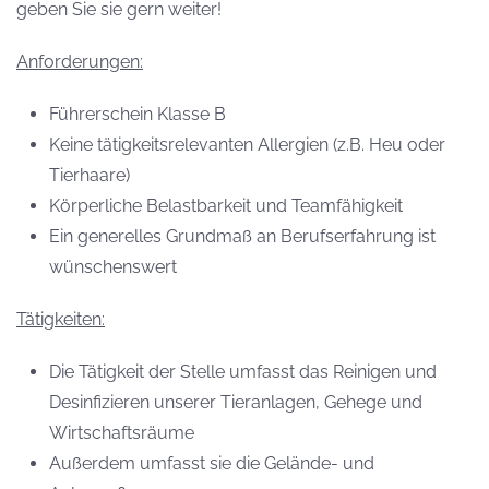
geben Sie sie gern weiter!
Anforderungen:
Führerschein Klasse B
Keine tätigkeitsrelevanten Allergien (z.B. Heu oder
Tierhaare)
Körperliche Belastbarkeit und Teamfähigkeit
Ein generelles Grundmaß an Berufserfahrung ist
wünschenswert
Tätigkeiten:
Die Tätigkeit der Stelle umfasst das Reinigen und
Desinfizieren unserer Tieranlagen, Gehege und
Wirtschaftsräume
Außerdem umfasst sie die Gelände- und