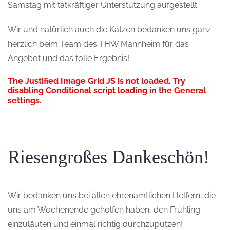
Samstag mit tatkräftiger Unterstützung aufgestellt.
Wir und natürlich auch die Katzen bedanken uns ganz
herzlich beim Team des THW Mannheim für das
Angebot und das tolle Ergebnis!
The Justified Image Grid JS is not loaded. Try
disabling Conditional script loading in the General
settings.
Riesengroßes Dankeschön!
Wir bedanken uns bei allen ehrenamtlichen Helfern, die
uns am Wochenende geholfen haben, den Frühling
einzuläuten und einmal richtig durchzuputzen!