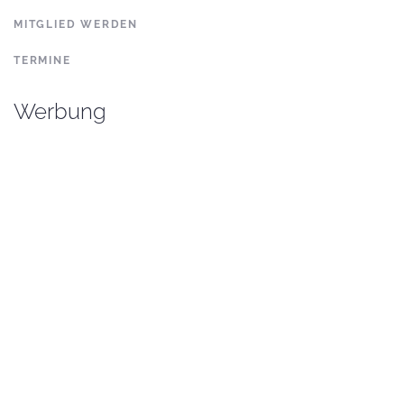
MITGLIED WERDEN
TERMINE
Werbung