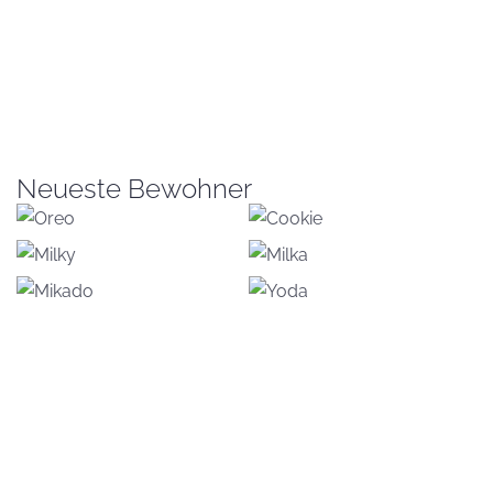
Neueste Bewohner