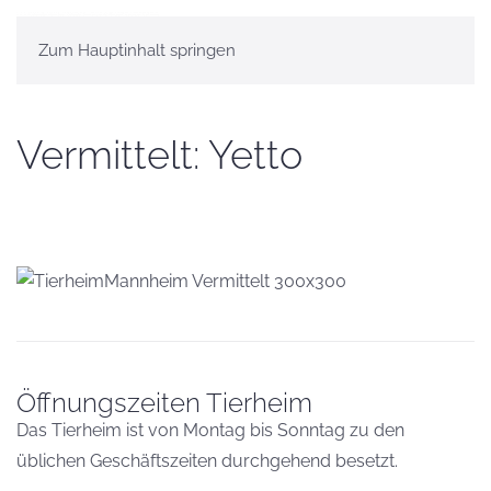
Zum Hauptinhalt springen
Vermittelt: Yetto
Öffnungszeiten Tierheim
Das Tierheim ist von Montag bis Sonntag zu den
üblichen Geschäftszeiten durchgehend besetzt.