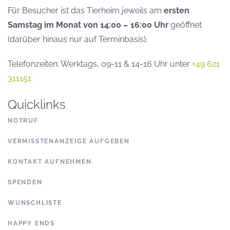
Für Besucher ist das Tierheim jeweils am
ersten
Samstag im Monat von 14:00 – 16:00 Uhr
geöffnet
(darüber hinaus nur auf Terminbasis).
Telefonzeiten: Werktags, 09-11 & 14-16 Uhr unter
+49 621
311151
Quicklinks
NOTRUF
VERMISSTENANZEIGE AUFGEBEN
KONTAKT AUFNEHMEN
SPENDEN
WUNSCHLISTE
HAPPY ENDS