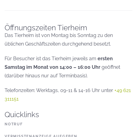
Öffnungszeiten Tierheim
Das Tierheim ist von Montag bis Sonntag zu den
üblichen Geschäftszeiten durchgehend besetzt.
Für Besucher ist das Tierheim jeweils am
ersten
Samstag im Monat von 14:00 – 16:00 Uhr
geöffnet
(darüber hinaus nur auf Terminbasis).
Telefonzeiten: Werktags, 09-11 & 14-16 Uhr unter
+49 621
311151
Quicklinks
NOTRUF
VERMISSTENANZEIGE AUFGEBEN