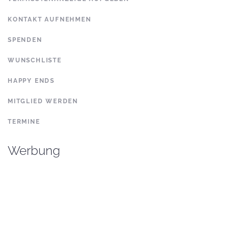
KONTAKT AUFNEHMEN
SPENDEN
WUNSCHLISTE
HAPPY ENDS
MITGLIED WERDEN
TERMINE
Werbung