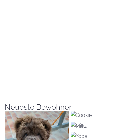
Neueste Bewohner