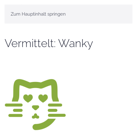
Zum Hauptinhalt springen
Vermittelt: Wanky