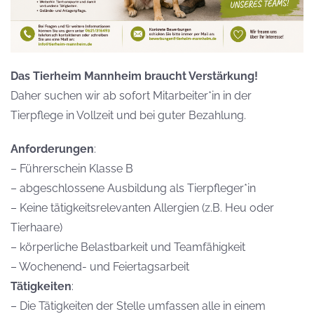
Das Tierheim Mannheim braucht Verstärkung!
Daher suchen wir ab sofort Mitarbeiter*in in der
Tierpflege in Vollzeit und bei guter Bezahlung.
Anforderungen
:
– Führerschein Klasse B
– abgeschlossene Ausbildung als Tierpfleger*in
– Keine tätigkeitsrelevanten Allergien (z.B. Heu oder
Tierhaare)
– körperliche Belastbarkeit und Teamfähigkeit
– Wochenend- und Feiertagsarbeit
Tätigkeiten
:
– Die Tätigkeiten der Stelle umfassen alle in einem