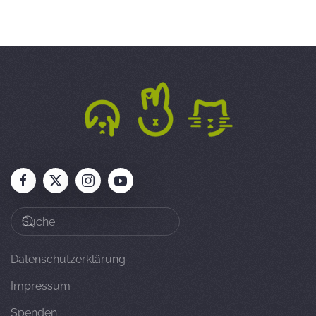
Datenschutzerklärung
Impressum
Spenden