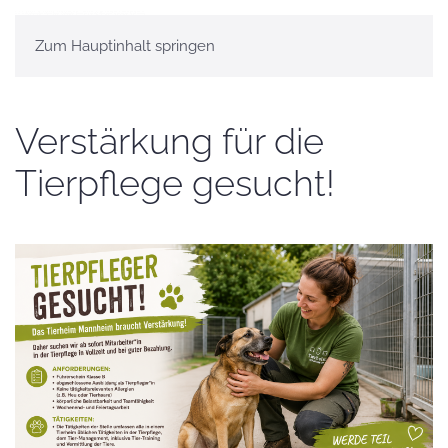
Zum Hauptinhalt springen
Verstärkung für die
Tierpflege gesucht!