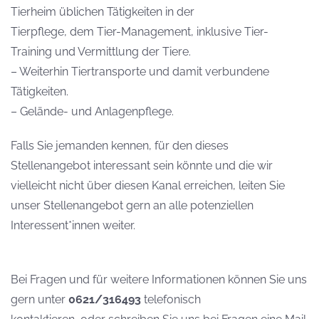
Tierheim üblichen Tätigkeiten in der
Tierpflege, dem Tier-Management, inklusive Tier-
Training und Vermittlung der Tiere.
– Weiterhin Tiertransporte und damit verbundene
Tätigkeiten.
– Gelände- und Anlagenpflege.
Falls Sie jemanden kennen, für den dieses
Stellenangebot interessant sein könnte und die wir
vielleicht nicht über diesen Kanal erreichen, leiten Sie
unser Stellenangebot gern an alle potenziellen
Interessent*innen weiter.
Bei Fragen und für weitere Informationen können Sie uns
gern unter
0621/316493
telefonisch