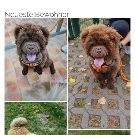
Neueste Bewohner