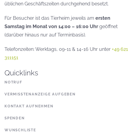
üblichen Geschäftszeiten durchgehend besetzt.
Für Besucher ist das Tierheim jeweils am
ersten
Samstag im Monat von 14:00 – 16:00 Uhr
geöffnet
(darüber hinaus nur auf Terminbasis).
Telefonzeiten: Werktags, 09-11 & 14-16 Uhr unter
+49 621
311151
Quicklinks
NOTRUF
VERMISSTENANZEIGE AUFGEBEN
KONTAKT AUFNEHMEN
SPENDEN
WUNSCHLISTE