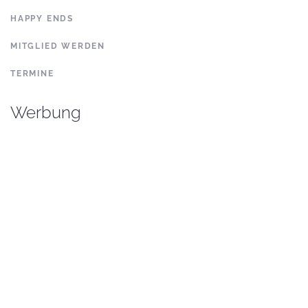
HAPPY ENDS
MITGLIED WERDEN
TERMINE
Werbung