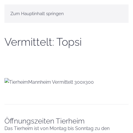
Zum Hauptinhalt springen
Vermittelt: Topsi
Öffnungszeiten Tierheim
Das Tierheim ist von Montag bis Sonntag zu den