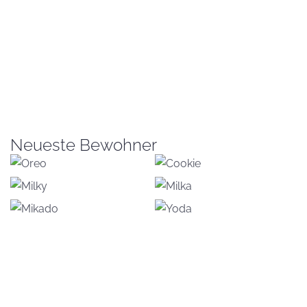
Neueste Bewohner