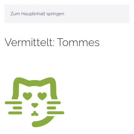
Zum Hauptinhalt springen
Vermittelt: Tommes