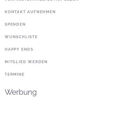
KONTAKT AUFNEHMEN
SPENDEN
WUNSCHLISTE
HAPPY ENDS
MITGLIED WERDEN
TERMINE
Werbung