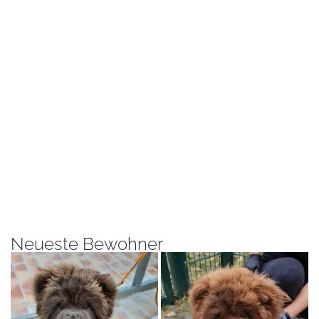
Neueste Bewohner