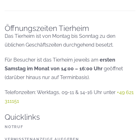
Öffnungszeiten Tierheim
Das Tierheim ist von Montag bis Sonntag zu den
üblichen Geschäftszeiten durchgehend besetzt.
Für Besucher ist das Tierheim jeweils am
ersten
Samstag im Monat von 14:00 – 16:00 Uhr
geöffnet
(darüber hinaus nur auf Terminbasis).
Telefonzeiten: Werktags, 09-11 & 14-16 Uhr unter
+49 621
311151
Quicklinks
NOTRUF
VERMISSTENANZEIGE AUFGEBEN