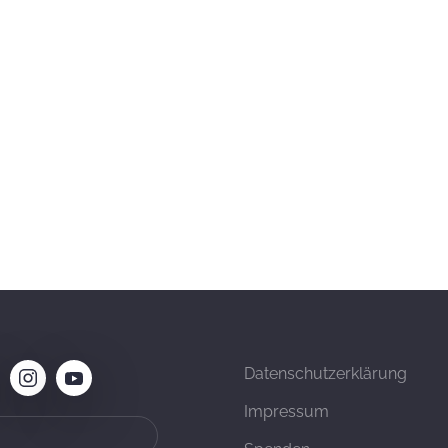
Datenschutzerklärung
Impressum