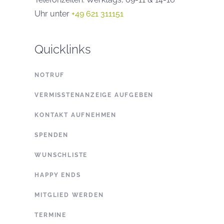
Uhr unter
+49 621 311151
Quicklinks
NOTRUF
VERMISSTENANZEIGE AUFGEBEN
KONTAKT AUFNEHMEN
SPENDEN
WUNSCHLISTE
HAPPY ENDS
MITGLIED WERDEN
TERMINE