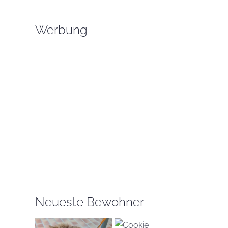
Werbung
Neueste Bewohner