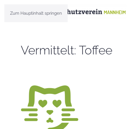
Zum Hauptinhalt springen
Vermittelt: Toffee