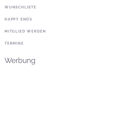
WUNSCHLISTE
HAPPY ENDS
MITGLIED WERDEN
TERMINE
Werbung