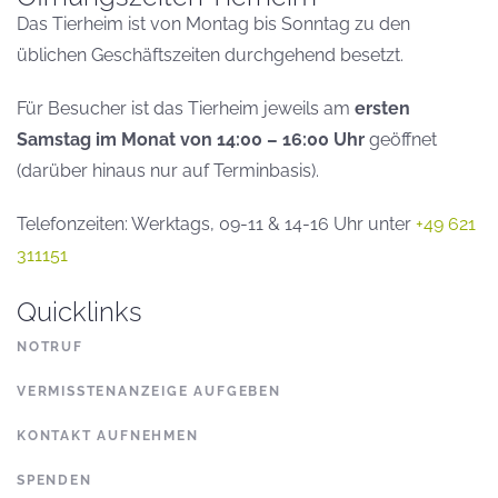
Das Tierheim ist von Montag bis Sonntag zu den
üblichen Geschäftszeiten durchgehend besetzt.
Für Besucher ist das Tierheim jeweils am
ersten
Samstag im Monat von 14:00 – 16:00 Uhr
geöffnet
(darüber hinaus nur auf Terminbasis).
Telefonzeiten: Werktags, 09-11 & 14-16 Uhr unter
+49 621
311151
Quicklinks
NOTRUF
VERMISSTENANZEIGE AUFGEBEN
KONTAKT AUFNEHMEN
SPENDEN