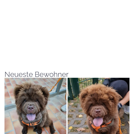
Neueste Bewohner