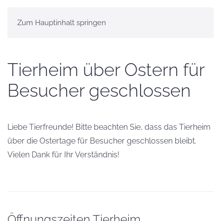
Zum Hauptinhalt springen
Tierheim über Ostern für
Besucher geschlossen
Liebe Tierfreunde! Bitte beachten Sie, dass das Tierheim
über die Ostertage für Besucher geschlossen bleibt.
Vielen Dank für Ihr Verständnis!
Öffnungszeiten Tierheim