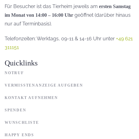
Für Besucher ist das Tierheim jeweils am
ersten Samstag
geöffnet (darüber hinaus
im Monat von 14:00 – 16:00 Uhr
nur auf Terminbasis).
Telefonzeiten: Werktags, 09-11 & 14-16 Uhr unter
+49 621
311151
Quicklinks
NOTRUF
VERMISSTENANZEIGE AUFGEBEN
KONTAKT AUFNEHMEN
SPENDEN
WUNSCHLISTE
HAPPY ENDS