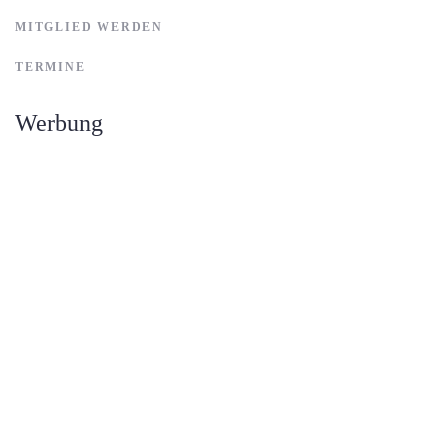
MITGLIED WERDEN
TERMINE
Werbung