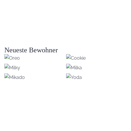
Neueste Bewohner