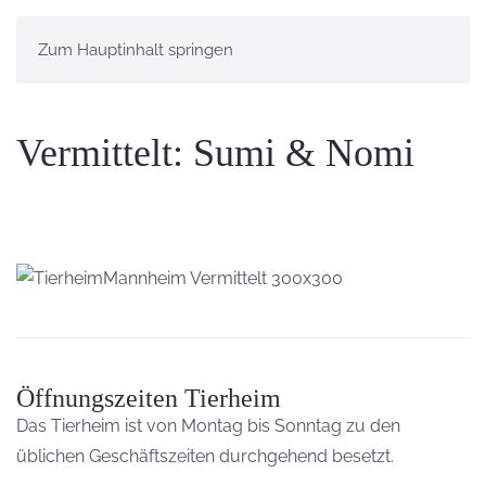
Zum Hauptinhalt springen
Vermittelt: Sumi & Nomi
Öffnungszeiten Tierheim
Das Tierheim ist von Montag bis Sonntag zu den
üblichen Geschäftszeiten durchgehend besetzt.