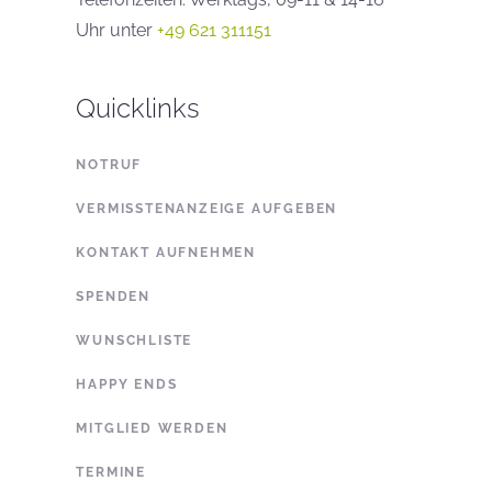
Uhr unter
+49 621 311151
Quicklinks
NOTRUF
VERMISSTENANZEIGE AUFGEBEN
KONTAKT AUFNEHMEN
SPENDEN
WUNSCHLISTE
HAPPY ENDS
MITGLIED WERDEN
TERMINE