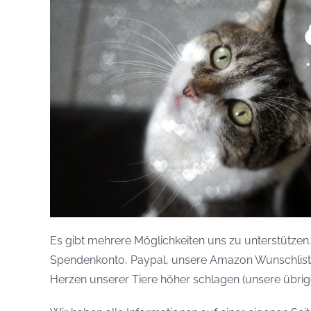
Es gibt mehrere Möglichkeiten uns zu unterstützen
Spendenkonto, Paypal, unsere Amazon Wunschliste o
Herzen unserer Tiere höher schlagen (unsere übrig