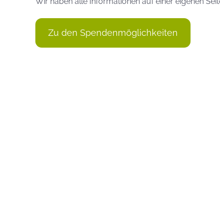
Wir haben alle Informationen auf einer eigenen Se
Zu den Spendenmöglichkeiten