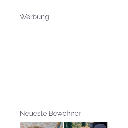
Werbung
Neueste Bewohner