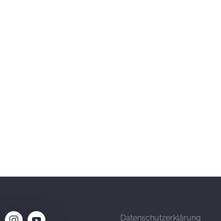
Datenschutzerklärung