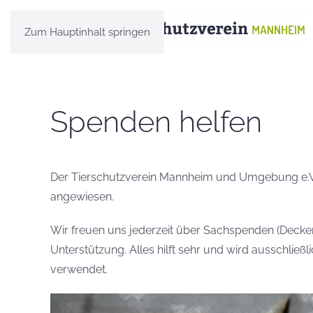
Zum Hauptinhalt springen
Spenden helfen
Der Tierschutzverein Mannheim und Umgebung e.V. 
angewiesen.
Wir freuen uns jederzeit über Sachspenden (Decken,
Unterstützung. Alles hilft sehr und wird ausschließ
verwendet.