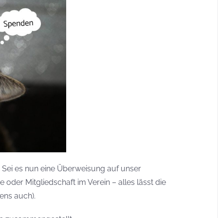
. Sei es nun eine Überweisung auf unser
der Mitgliedschaft im Verein – alles lässt die
ens auch).