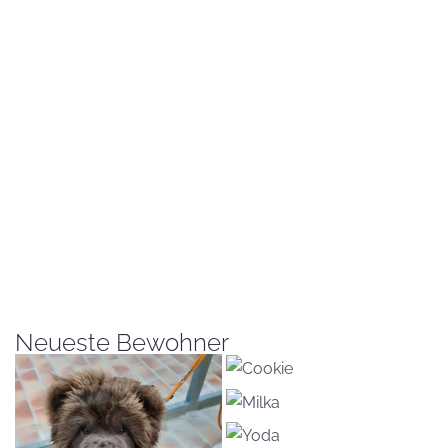
Neueste Bewohner