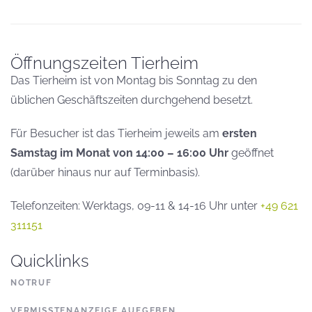
Öffnungszeiten Tierheim
Das Tierheim ist von Montag bis Sonntag zu den
üblichen Geschäftszeiten durchgehend besetzt.
Für Besucher ist das Tierheim jeweils am
ersten
Samstag im Monat von 14:00 – 16:00 Uhr
geöffnet
(darüber hinaus nur auf Terminbasis).
Telefonzeiten: Werktags, 09-11 & 14-16 Uhr unter
+49 621
311151
Quicklinks
NOTRUF
VERMISSTENANZEIGE AUFGEBEN