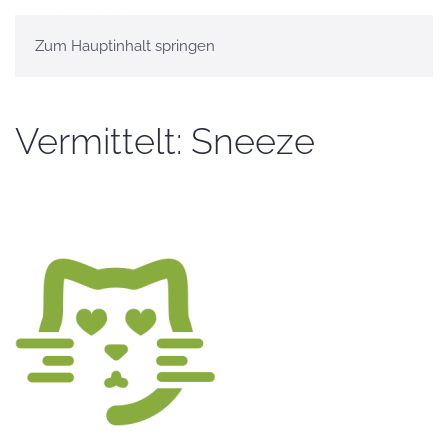
Zum Hauptinhalt springen
Vermittelt: Sneeze