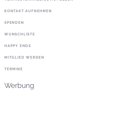
KONTAKT AUFNEHMEN
SPENDEN
WUNSCHLISTE
HAPPY ENDS
MITGLIED WERDEN
TERMINE
Werbung