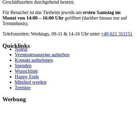
Geschäftszeiten durchgehend besetzt.
Für Besucher ist das Tierheim jeweils am
ersten Samstag im
Monat von 14:00 – 16:00 Uhr
geöffnet (darüber hinaus nur auf
Terminbasis).
Telefonzeiten: Werktags, 09-11 & 14-16 Uhr unter
+49 621 311151
Quicklinks
Notruf
Vermisstenanzeige aufgeben
Kontakt aufnehmen
Spenden
Wunschliste
Happy Ends
Mitglied werden
Termine
Werbung