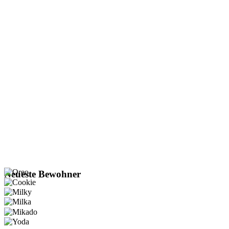
Neueste Bewohner