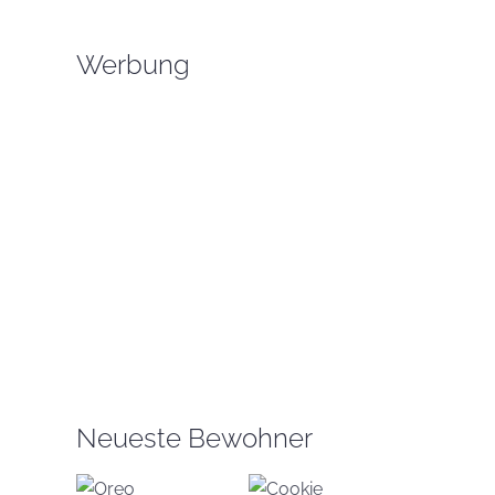
Werbung
Neueste Bewohner