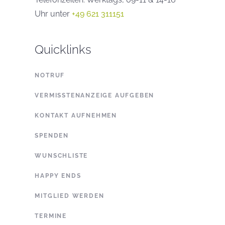
Uhr unter
+49 621 311151
Quicklinks
NOTRUF
VERMISSTENANZEIGE AUFGEBEN
KONTAKT AUFNEHMEN
SPENDEN
WUNSCHLISTE
HAPPY ENDS
MITGLIED WERDEN
TERMINE