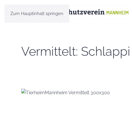
Zum Hauptinhalt springen
Vermittelt: Schlappi