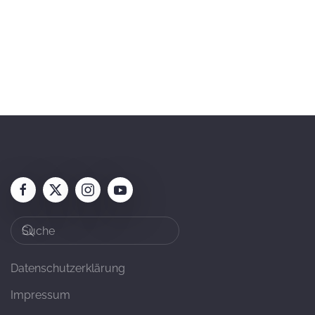
Datenschutzerklärung
Impressum