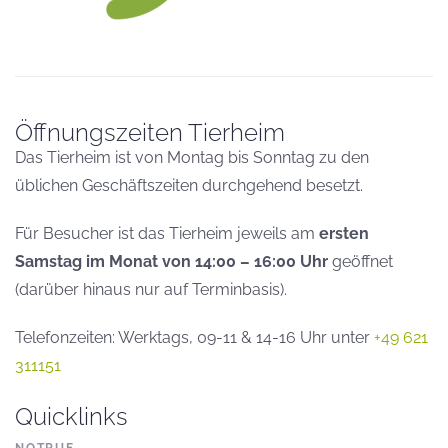
Öffnungszeiten Tierheim
Das Tierheim ist von Montag bis Sonntag zu den
üblichen Geschäftszeiten durchgehend besetzt.
Für Besucher ist das Tierheim jeweils am
ersten
Samstag im Monat von 14:00 – 16:00 Uhr
geöffnet
(darüber hinaus nur auf Terminbasis).
Telefonzeiten: Werktags, 09-11 & 14-16 Uhr unter
+49 621
311151
Quicklinks