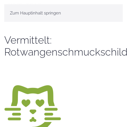
Zum Hauptinhalt springen
Vermittelt:
Rotwangenschmuckschild