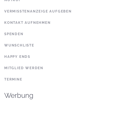
NOTRUF
VERMISSTENANZEIGE AUFGEBEN
KONTAKT AUFNEHMEN
SPENDEN
WUNSCHLISTE
HAPPY ENDS
MITGLIED WERDEN
TERMINE
Werbung