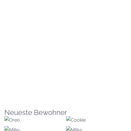
Neueste Bewohner