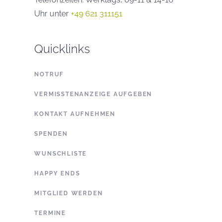
Uhr unter
+49 621 311151
Quicklinks
NOTRUF
VERMISSTENANZEIGE AUFGEBEN
KONTAKT AUFNEHMEN
SPENDEN
WUNSCHLISTE
HAPPY ENDS
MITGLIED WERDEN
TERMINE