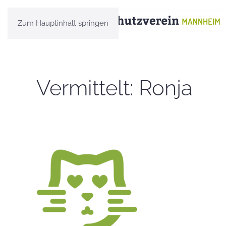
Zum Hauptinhalt springen
Vermittelt: Ronja