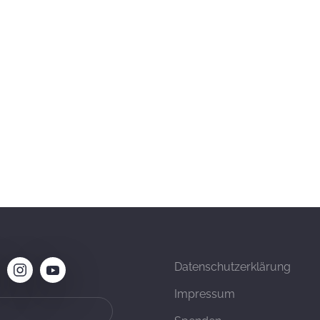
Datenschutzerklärung
Impressum