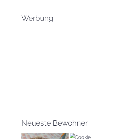
Werbung
Neueste Bewohner