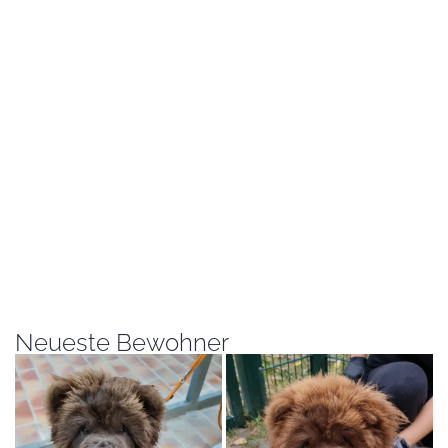
Neueste Bewohner