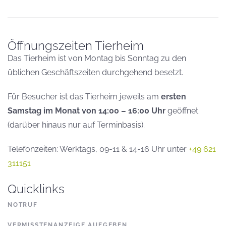
Öffnungszeiten Tierheim
Das Tierheim ist von Montag bis Sonntag zu den
üblichen Geschäftszeiten durchgehend besetzt.
Für Besucher ist das Tierheim jeweils am
ersten
Samstag im Monat von 14:00 – 16:00 Uhr
geöffnet
(darüber hinaus nur auf Terminbasis).
Telefonzeiten: Werktags, 09-11 & 14-16 Uhr unter
+49 621
311151
Quicklinks
NOTRUF
VERMISSTENANZEIGE AUFGEBEN