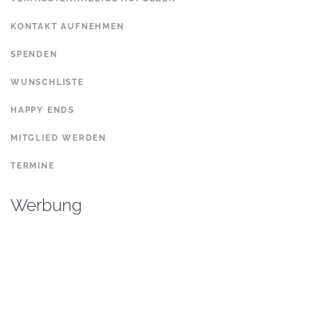
KONTAKT AUFNEHMEN
SPENDEN
WUNSCHLISTE
HAPPY ENDS
MITGLIED WERDEN
TERMINE
Werbung