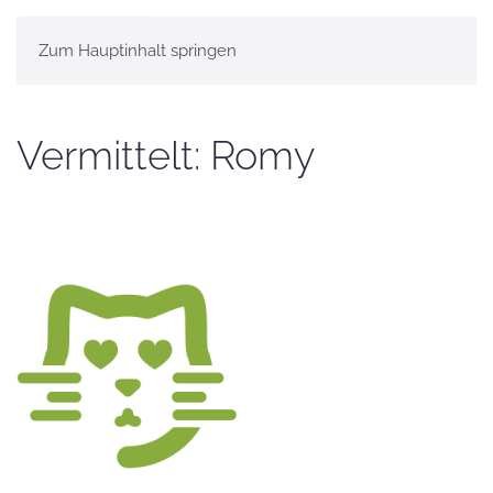
Zum Hauptinhalt springen
Vermittelt: Romy