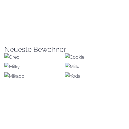
Neueste Bewohner