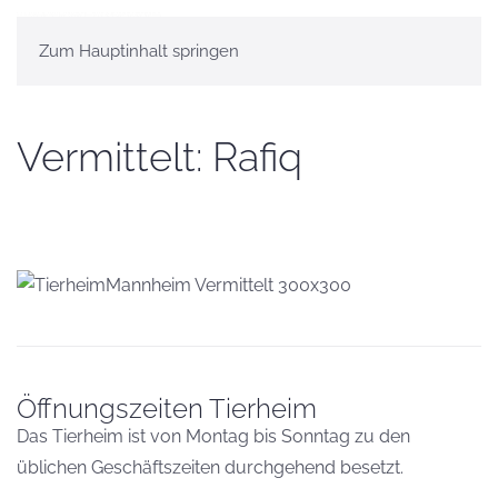
Zum Hauptinhalt springen
Vermittelt: Rafiq
Öffnungszeiten Tierheim
Das Tierheim ist von Montag bis Sonntag zu den
üblichen Geschäftszeiten durchgehend besetzt.