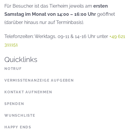
Für Besucher ist das Tierheim jeweils am
ersten
Samstag im Monat von 14:00 – 16:00 Uhr
geöffnet
(darüber hinaus nur auf Terminbasis).
Telefonzeiten: Werktags, 09-11 & 14-16 Uhr unter
+49 621
311151
Quicklinks
NOTRUF
VERMISSTENANZEIGE AUFGEBEN
KONTAKT AUFNEHMEN
SPENDEN
WUNSCHLISTE
HAPPY ENDS