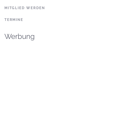
MITGLIED WERDEN
TERMINE
Werbung