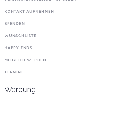
KONTAKT AUFNEHMEN
SPENDEN
WUNSCHLISTE
HAPPY ENDS
MITGLIED WERDEN
TERMINE
Werbung