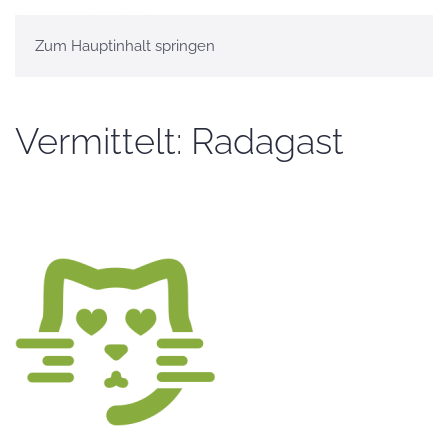
Zum Hauptinhalt springen
Vermittelt: Radagast