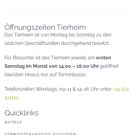
Öffnungszeiten Tierheim
Das Tierheim ist von Montag bis Sonntag zu den
üblichen Geschäftszeiten durchgehend besetzt.
Für Besucher ist das Tierheim jeweils am
ersten
Samstag im Monat von 14:00 – 16:00 Uhr
geöffnet
(darüber hinaus nur auf Terminbasis).
Telefonzeiten: Werktags, 09-11 & 14-16 Uhr unter
+49 621
311151
Quicklinks
NOTRUF
VERMISSTENANZEIGE AUFGEBEN