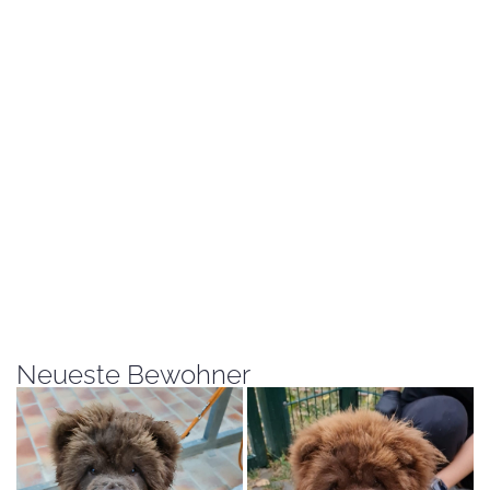
Neueste Bewohner