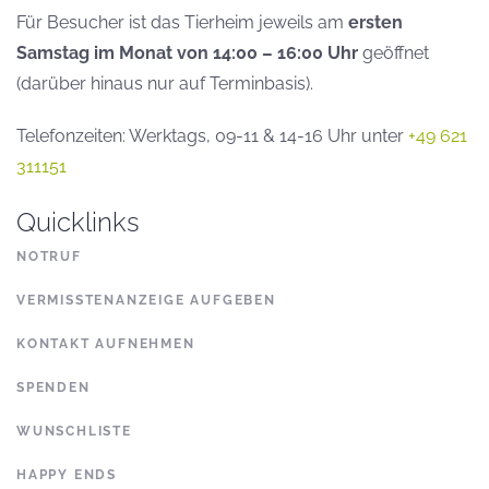
Für Besucher ist das Tierheim jeweils am
ersten
Samstag im Monat von 14:00 – 16:00 Uhr
geöffnet
(darüber hinaus nur auf Terminbasis).
Telefonzeiten: Werktags, 09-11 & 14-16 Uhr unter
+49 621
311151
Quicklinks
NOTRUF
VERMISSTENANZEIGE AUFGEBEN
KONTAKT AUFNEHMEN
SPENDEN
WUNSCHLISTE
HAPPY ENDS