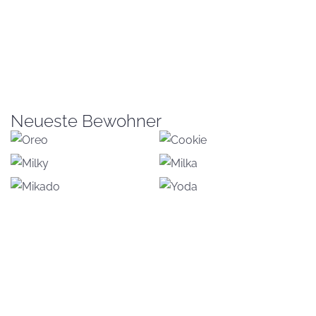
Neueste Bewohner