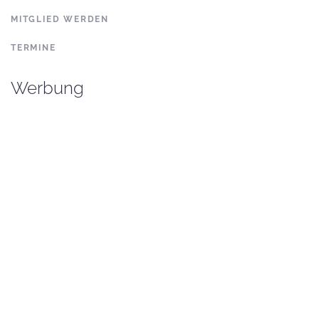
MITGLIED WERDEN
TERMINE
Werbung