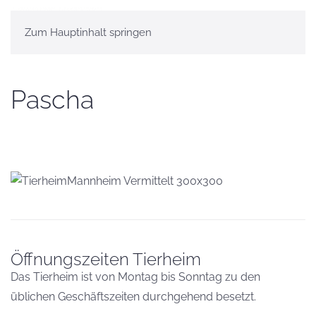
Zum Hauptinhalt springen
Pascha
Öffnungszeiten Tierheim
Das Tierheim ist von Montag bis Sonntag zu den
üblichen Geschäftszeiten durchgehend besetzt.