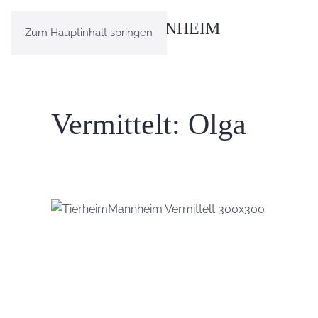
Zum Hauptinhalt springen
Vermittelt: Olga