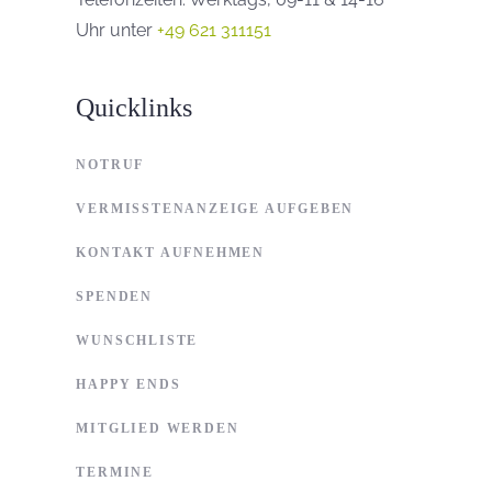
Uhr unter
+49 621 311151
Quicklinks
NOTRUF
VERMISSTENANZEIGE AUFGEBEN
KONTAKT AUFNEHMEN
SPENDEN
WUNSCHLISTE
HAPPY ENDS
MITGLIED WERDEN
TERMINE