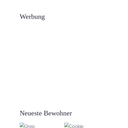
Werbung
Neueste Bewohner