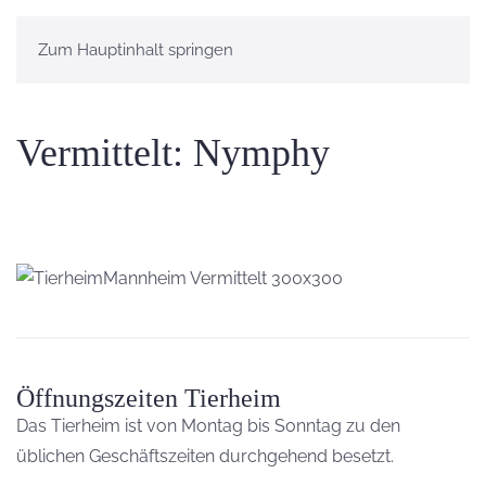
Zum Hauptinhalt springen
Vermittelt: Nymphy
Öffnungszeiten Tierheim
Das Tierheim ist von Montag bis Sonntag zu den
üblichen Geschäftszeiten durchgehend besetzt.