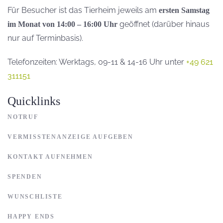
Für Besucher ist das Tierheim jeweils am
ersten Samstag
geöffnet (darüber hinaus
im Monat von 14:00 – 16:00 Uhr
nur auf Terminbasis).
Telefonzeiten: Werktags, 09-11 & 14-16 Uhr unter
+49 621
311151
Quicklinks
NOTRUF
VERMISSTENANZEIGE AUFGEBEN
KONTAKT AUFNEHMEN
SPENDEN
WUNSCHLISTE
HAPPY ENDS