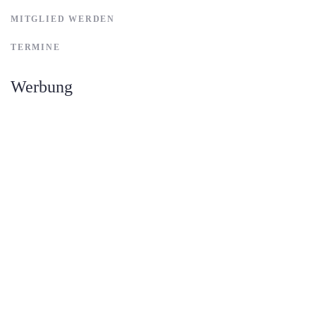
MITGLIED WERDEN
TERMINE
Werbung