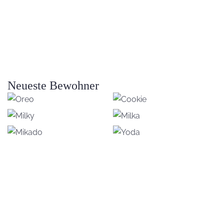
Neueste Bewohner