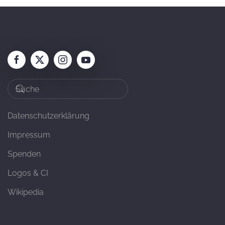
Datenschutzerklärung
Impressum
Spenden
Logos & CI
Wikipedia