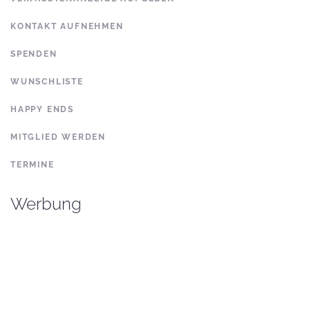
KONTAKT AUFNEHMEN
SPENDEN
WUNSCHLISTE
HAPPY ENDS
MITGLIED WERDEN
TERMINE
Werbung