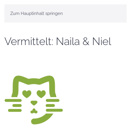
Zum Hauptinhalt springen
Vermittelt: Naila & Niel