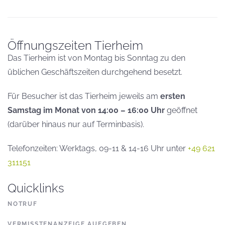
Öffnungszeiten Tierheim
Das Tierheim ist von Montag bis Sonntag zu den
üblichen Geschäftszeiten durchgehend besetzt.
Für Besucher ist das Tierheim jeweils am
ersten
Samstag im Monat von 14:00 – 16:00 Uhr
geöffnet
(darüber hinaus nur auf Terminbasis).
Telefonzeiten: Werktags, 09-11 & 14-16 Uhr unter
+49 621
311151
Quicklinks
NOTRUF
VERMISSTENANZEIGE AUFGEBEN