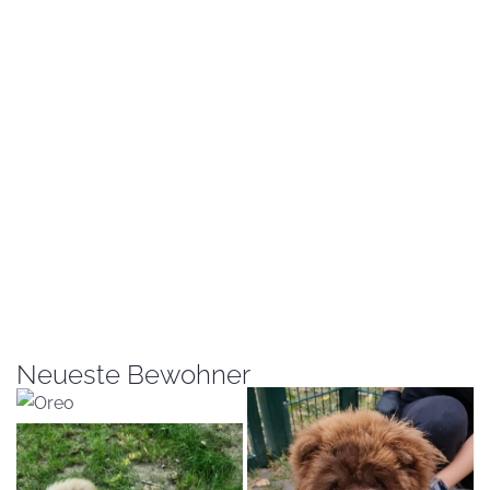
Neueste Bewohner