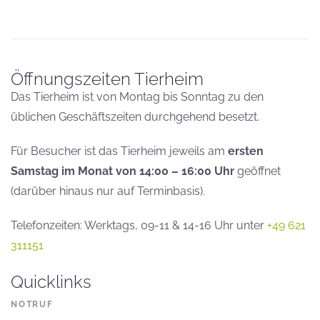
Öffnungszeiten Tierheim
Das Tierheim ist von Montag bis Sonntag zu den
üblichen Geschäftszeiten durchgehend besetzt.
Für Besucher ist das Tierheim jeweils am
ersten
Samstag im Monat von 14:00 – 16:00 Uhr
geöffnet
(darüber hinaus nur auf Terminbasis).
Telefonzeiten: Werktags, 09-11 & 14-16 Uhr unter
+49 621
311151
Quicklinks
NOTRUF