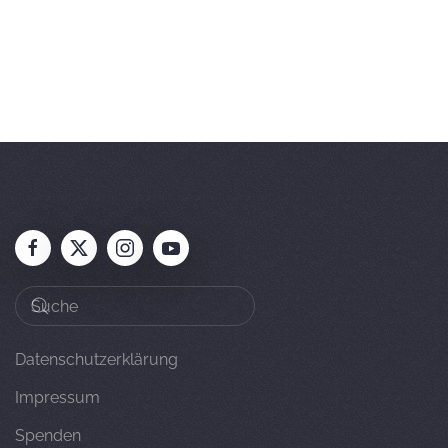
Datenschutzerklärung
Impressum
Spenden