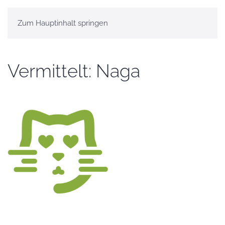
Zum Hauptinhalt springen
Vermittelt: Naga