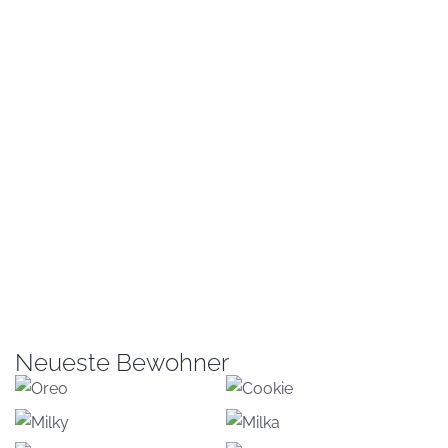
Neueste Bewohner