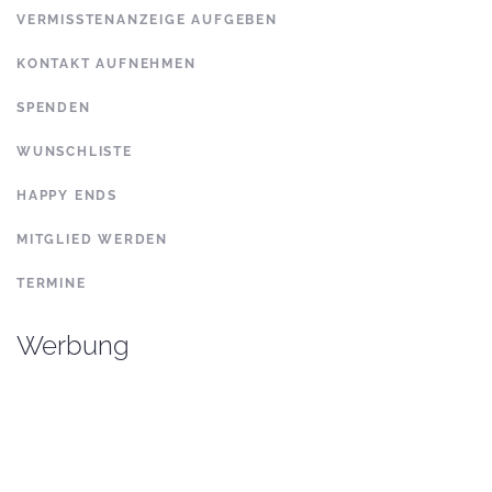
VERMISSTENANZEIGE AUFGEBEN
KONTAKT AUFNEHMEN
SPENDEN
WUNSCHLISTE
HAPPY ENDS
MITGLIED WERDEN
TERMINE
Werbung