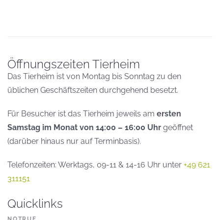
Öffnungszeiten Tierheim
Das Tierheim ist von Montag bis Sonntag zu den
üblichen Geschäftszeiten durchgehend besetzt.
Für Besucher ist das Tierheim jeweils am
ersten
Samstag im Monat von 14:00 – 16:00 Uhr
geöffnet
(darüber hinaus nur auf Terminbasis).
Telefonzeiten: Werktags, 09-11 & 14-16 Uhr unter
+49 621
311151
Quicklinks
NOTRUF