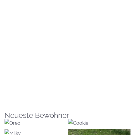
Neueste Bewohner