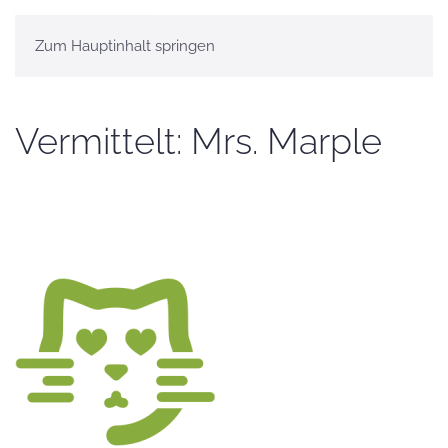
Zum Hauptinhalt springen
Vermittelt: Mrs. Marple