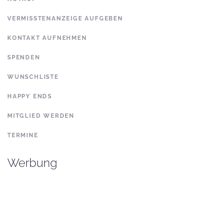
VERMISSTENANZEIGE AUFGEBEN
KONTAKT AUFNEHMEN
SPENDEN
WUNSCHLISTE
HAPPY ENDS
MITGLIED WERDEN
TERMINE
Werbung