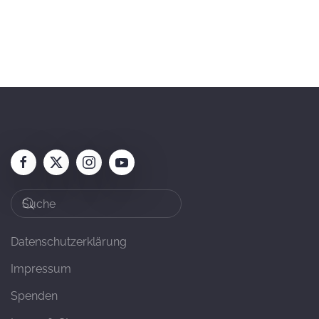
Datenschutzerklärung
Impressum
Spenden