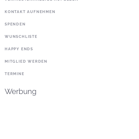
KONTAKT AUFNEHMEN
SPENDEN
WUNSCHLISTE
HAPPY ENDS
MITGLIED WERDEN
TERMINE
Werbung