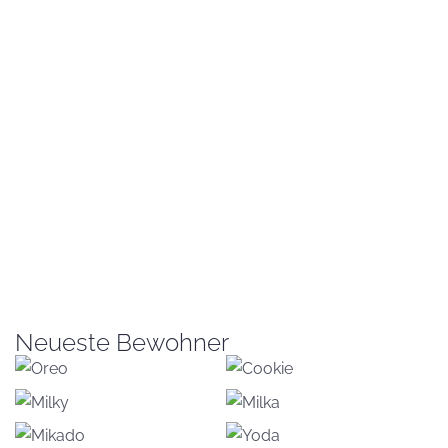
Neueste Bewohner