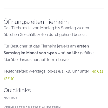
Öffnungszeiten Tierheim
Das Tierheim ist von Montag bis Sonntag zu den
üblichen Geschäftszeiten durchgehend besetzt.
Für Besucher ist das Tierheim jeweils am
ersten
Samstag im Monat von 14:00 – 16:00 Uhr
geöffnet
(darüber hinaus nur auf Terminbasis).
Telefonzeiten: Werktags, 09-11 & 14-16 Uhr unter
+49 621
311151
Quicklinks
NOTRUF
VERMISSTENANZEIGE AUFGEBEN