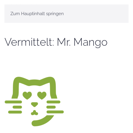
Zum Hauptinhalt springen
Vermittelt: Mr. Mango