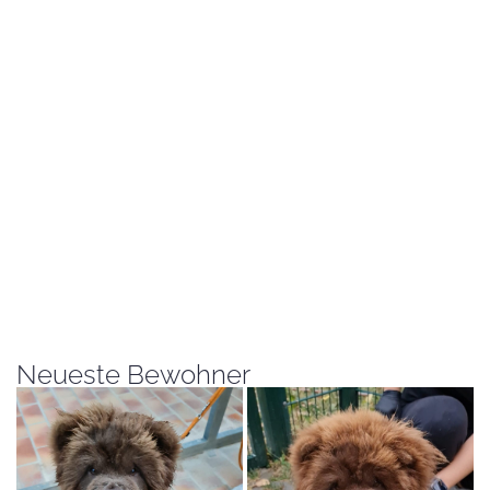
Neueste Bewohner