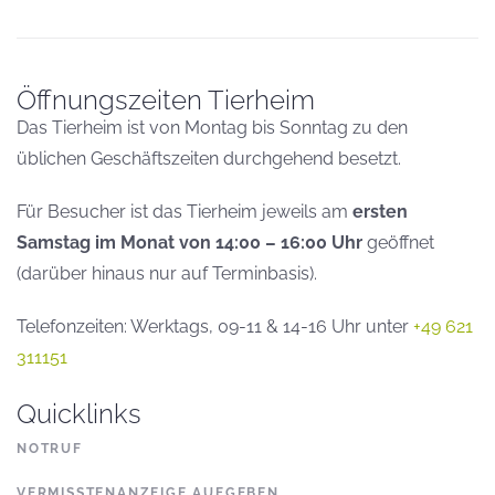
Öffnungszeiten Tierheim
Das Tierheim ist von Montag bis Sonntag zu den
üblichen Geschäftszeiten durchgehend besetzt.
Für Besucher ist das Tierheim jeweils am
ersten
Samstag im Monat von 14:00 – 16:00 Uhr
geöffnet
(darüber hinaus nur auf Terminbasis).
Telefonzeiten: Werktags, 09-11 & 14-16 Uhr unter
+49 621
311151
Quicklinks
NOTRUF
VERMISSTENANZEIGE AUFGEBEN