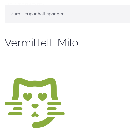
Zum Hauptinhalt springen
Vermittelt: Milo