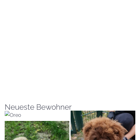
Neueste Bewohner