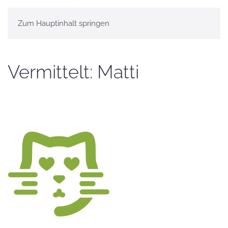
Zum Hauptinhalt springen
Vermittelt: Matti