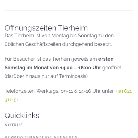
Öffnungszeiten Tierheim
Das Tierheim ist von Montag bis Sonntag zu den
üblichen Geschäftszeiten durchgehend besetzt.
Für Besucher ist das Tierheim jeweils am
ersten
Samstag im Monat von 14:00 – 16:00 Uhr
geöffnet
(darüber hinaus nur auf Terminbasis).
Telefonzeiten: Werktags, 09-11 & 14-16 Uhr unter
+49 621
311151
Quicklinks
NOTRUF
VERMISSTENANZEIGE AUFGEBEN