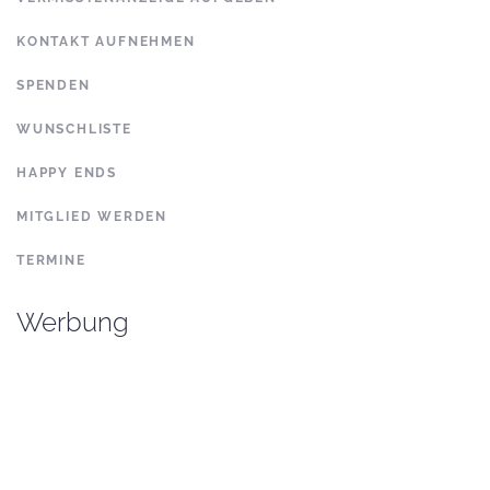
KONTAKT AUFNEHMEN
SPENDEN
WUNSCHLISTE
HAPPY ENDS
MITGLIED WERDEN
TERMINE
Werbung