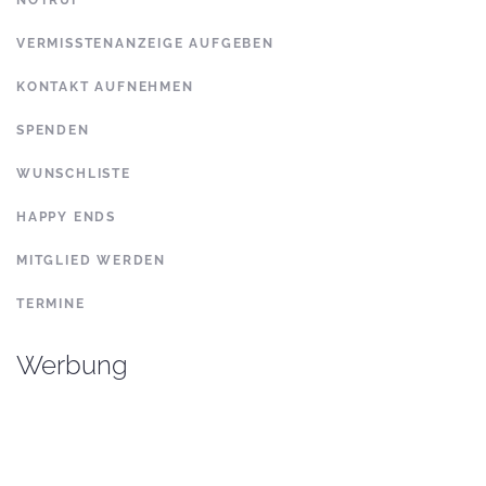
NOTRUF
VERMISSTENANZEIGE AUFGEBEN
KONTAKT AUFNEHMEN
SPENDEN
WUNSCHLISTE
HAPPY ENDS
MITGLIED WERDEN
TERMINE
Werbung