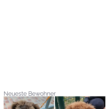
Neueste Bewohner