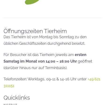
Öffnungszeiten Tierheim
Das Tierheim ist von Montag bis Sonntag zu den
üblichen Geschäftszeiten durchgehend besetzt.
Für Besucher ist das Tierheim jeweils am
ersten
Samstag im Monat von 14:00 – 16:00 Uhr
geöffnet
(darüber hinaus nur auf Terminbasis).
Telefonzeiten: Werktags, 09-11 & 14-16 Uhr unter
+49 621
311151
Quicklinks