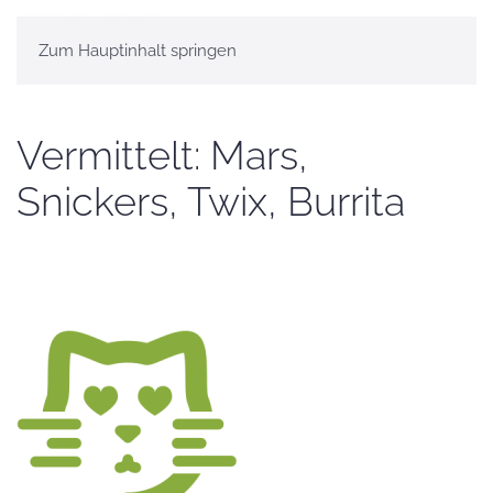
Zum Hauptinhalt springen
Vermittelt: Mars,
Snickers, Twix, Burrita