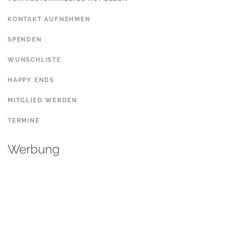
KONTAKT AUFNEHMEN
SPENDEN
WUNSCHLISTE
HAPPY ENDS
MITGLIED WERDEN
TERMINE
Werbung