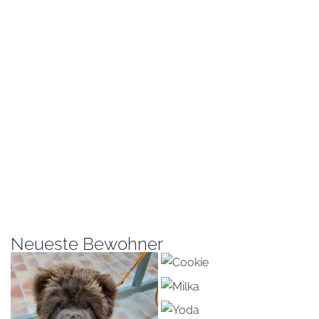
Neueste Bewohner