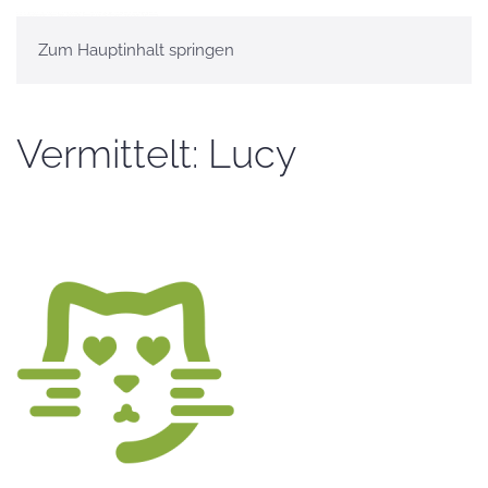
Zum Hauptinhalt springen
Vermittelt: Lucy