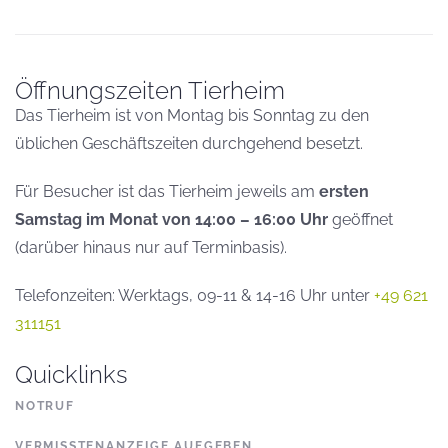
Öffnungszeiten Tierheim
Das Tierheim ist von Montag bis Sonntag zu den
üblichen Geschäftszeiten durchgehend besetzt.
Für Besucher ist das Tierheim jeweils am
ersten
Samstag im Monat von 14:00 – 16:00 Uhr
geöffnet
(darüber hinaus nur auf Terminbasis).
Telefonzeiten: Werktags, 09-11 & 14-16 Uhr unter
+49 621
311151
Quicklinks
NOTRUF
VERMISSTENANZEIGE AUFGEBEN