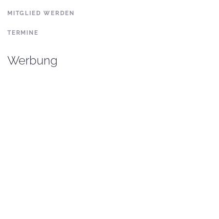
MITGLIED WERDEN
TERMINE
Werbung