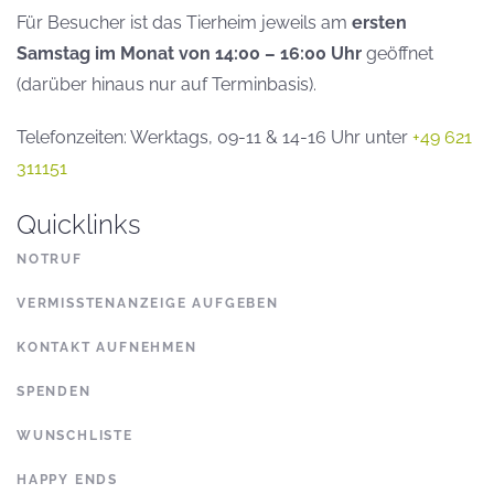
Für Besucher ist das Tierheim jeweils am
ersten
Samstag im Monat von 14:00 – 16:00 Uhr
geöffnet
(darüber hinaus nur auf Terminbasis).
Telefonzeiten: Werktags, 09-11 & 14-16 Uhr unter
+49 621
311151
Quicklinks
NOTRUF
VERMISSTENANZEIGE AUFGEBEN
KONTAKT AUFNEHMEN
SPENDEN
WUNSCHLISTE
HAPPY ENDS