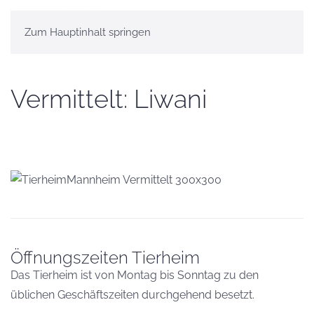
Zum Hauptinhalt springen
Vermittelt: Liwani
Öffnungszeiten Tierheim
Das Tierheim ist von Montag bis Sonntag zu den
üblichen Geschäftszeiten durchgehend besetzt.