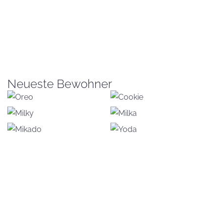
Neueste Bewohner