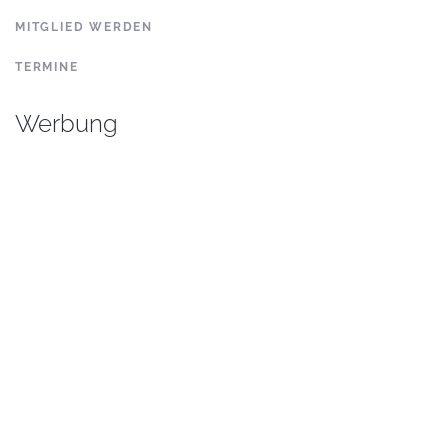
MITGLIED WERDEN
TERMINE
Werbung