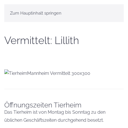
Zum Hauptinhalt springen
Vermittelt: Lillith
Öffnungszeiten Tierheim
Das Tierheim ist von Montag bis Sonntag zu den
üblichen Geschäftszeiten durchgehend besetzt.