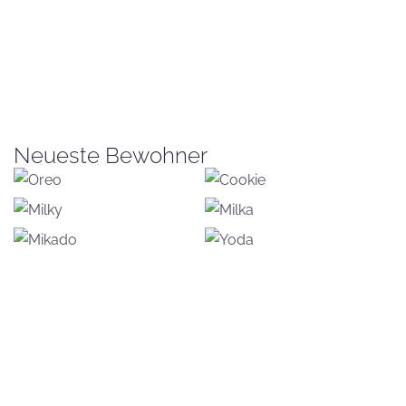
Neueste Bewohner