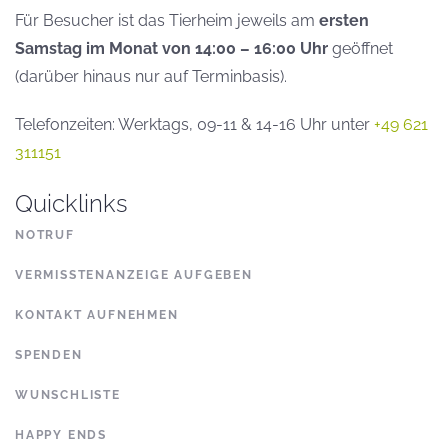
Für Besucher ist das Tierheim jeweils am
ersten
Samstag im Monat von 14:00 – 16:00 Uhr
geöffnet
(darüber hinaus nur auf Terminbasis).
Telefonzeiten: Werktags, 09-11 & 14-16 Uhr unter
+49 621
311151
Quicklinks
NOTRUF
VERMISSTENANZEIGE AUFGEBEN
KONTAKT AUFNEHMEN
SPENDEN
WUNSCHLISTE
HAPPY ENDS