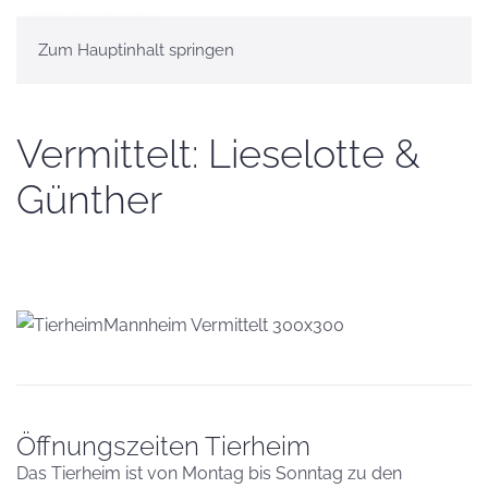
Zum Hauptinhalt springen
Vermittelt: Lieselotte &
Günther
Öffnungszeiten Tierheim
Das Tierheim ist von Montag bis Sonntag zu den