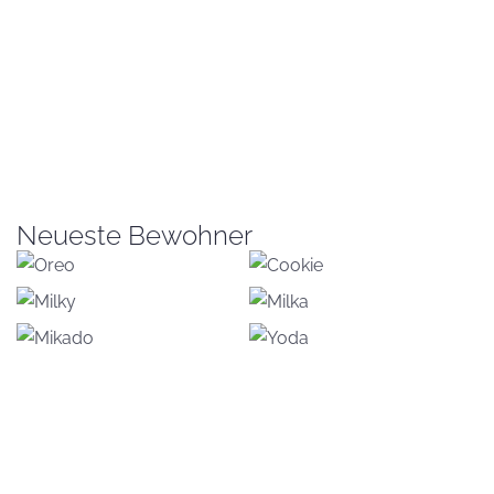
Neueste Bewohner