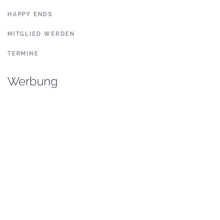
HAPPY ENDS
MITGLIED WERDEN
TERMINE
Werbung