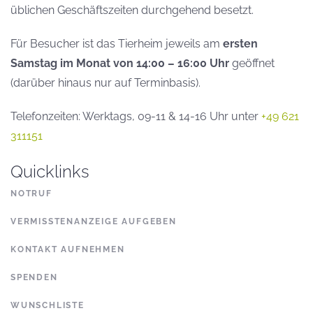
üblichen Geschäftszeiten durchgehend besetzt.
Für Besucher ist das Tierheim jeweils am
ersten
Samstag im Monat von 14:00 – 16:00 Uhr
geöffnet
(darüber hinaus nur auf Terminbasis).
Telefonzeiten: Werktags, 09-11 & 14-16 Uhr unter
+49 621
311151
Quicklinks
NOTRUF
VERMISSTENANZEIGE AUFGEBEN
KONTAKT AUFNEHMEN
SPENDEN
WUNSCHLISTE