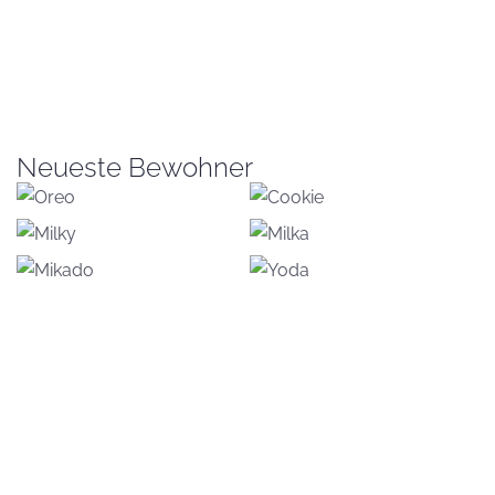
Neueste Bewohner