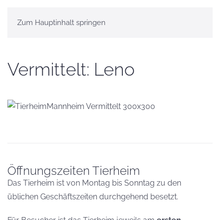
Zum Hauptinhalt springen
Vermittelt: Leno
Öffnungszeiten Tierheim
Das Tierheim ist von Montag bis Sonntag zu den
üblichen Geschäftszeiten durchgehend besetzt.