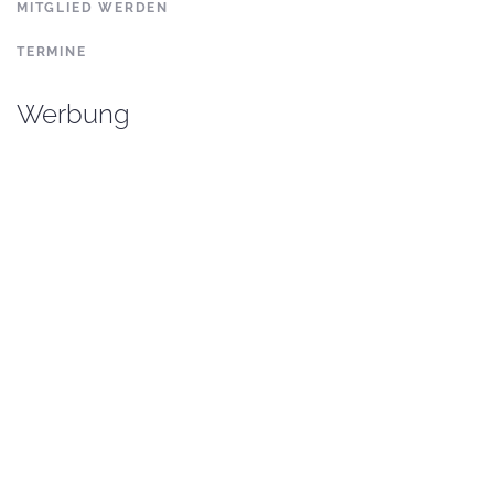
MITGLIED WERDEN
TERMINE
Werbung