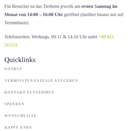
Für Besucher ist das Tierheim jeweils am
ersten Samstag im
Monat von 14:00 – 16:00 Uhr
geöffnet (darüber hinaus nur auf
Terminbasis).
Telefonzeiten: Werktags, 09-11 & 14-16 Uhr unter
+49 621
311151
Quicklinks
NOTRUF
VERMISSTENANZEIGE AUFGEBEN
KONTAKT AUFNEHMEN
SPENDEN
WUNSCHLISTE
HAPPY ENDS