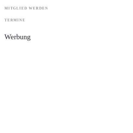
MITGLIED WERDEN
TERMINE
Werbung