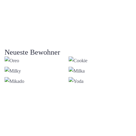
Neueste Bewohner