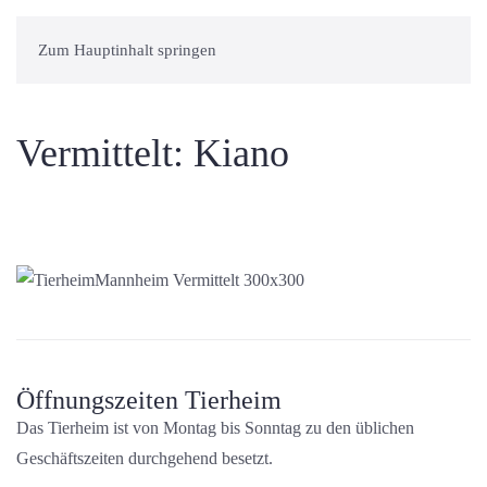
Zum Hauptinhalt springen
Vermittelt: Kiano
Öffnungszeiten Tierheim
Das Tierheim ist von Montag bis Sonntag zu den üblichen
Geschäftszeiten durchgehend besetzt.