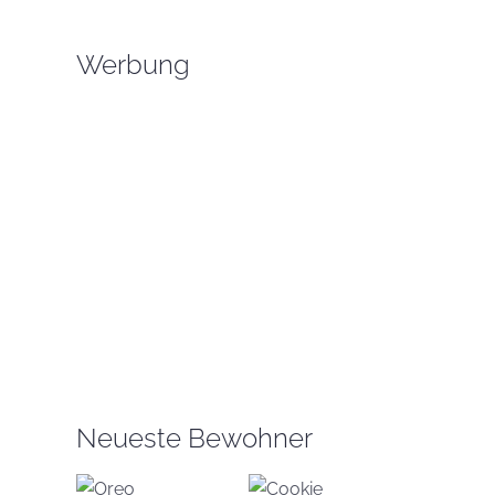
Werbung
Neueste Bewohner