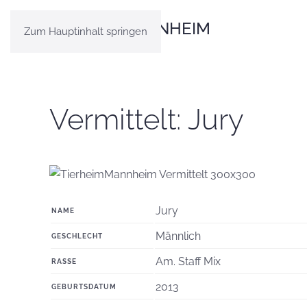
Zum Hauptinhalt springen
Vermittelt: Jury
Jury
NAME
Männlich
GESCHLECHT
Am. Staff Mix
RASSE
2013
GEBURTSDATUM