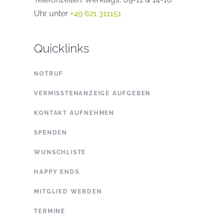
Uhr unter
+49 621 311151
Quicklinks
NOTRUF
VERMISSTENANZEIGE AUFGEBEN
KONTAKT AUFNEHMEN
SPENDEN
WUNSCHLISTE
HAPPY ENDS
MITGLIED WERDEN
TERMINE