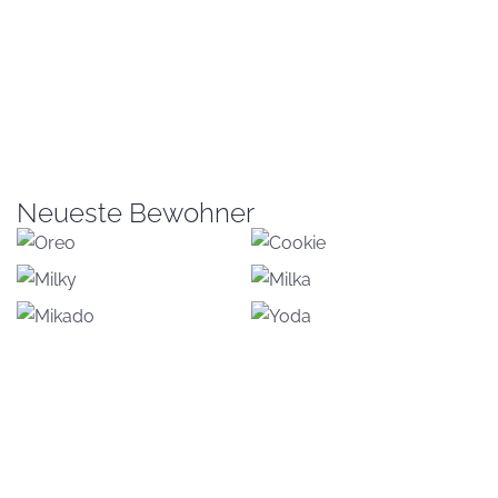
Neueste Bewohner