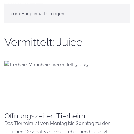
Zum Hauptinhalt springen
Vermittelt: Juice
Öffnungszeiten Tierheim
Das Tierheim ist von Montag bis Sonntag zu den
üblichen Geschäftszeiten durchgehend besetzt.