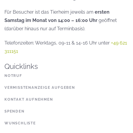
Für Besucher ist das Tierheim jeweils am
ersten
Samstag im Monat von 14:00 – 16:00 Uhr
geöffnet
(darüber hinaus nur auf Terminbasis).
Telefonzeiten: Werktags, 09-11 & 14-16 Uhr unter
+49 621
311151
Quicklinks
NOTRUF
VERMISSTENANZEIGE AUFGEBEN
KONTAKT AUFNEHMEN
SPENDEN
WUNSCHLISTE