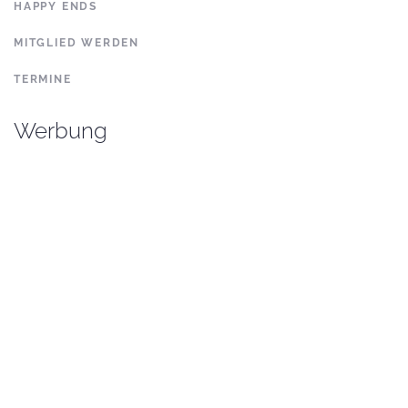
HAPPY ENDS
MITGLIED WERDEN
TERMINE
Werbung