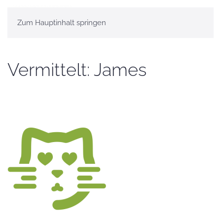
Zum Hauptinhalt springen
Vermittelt: James