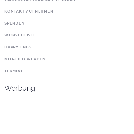
KONTAKT AUFNEHMEN
SPENDEN
WUNSCHLISTE
HAPPY ENDS
MITGLIED WERDEN
TERMINE
Werbung