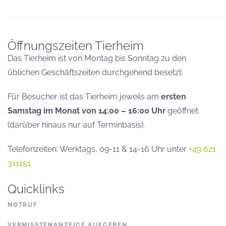
Öffnungszeiten Tierheim
Das Tierheim ist von Montag bis Sonntag zu den
üblichen Geschäftszeiten durchgehend besetzt.
Für Besucher ist das Tierheim jeweils am
ersten
Samstag im Monat von 14:00 – 16:00 Uhr
geöffnet
(darüber hinaus nur auf Terminbasis).
Telefonzeiten: Werktags, 09-11 & 14-16 Uhr unter
+49 621
311151
Quicklinks
NOTRUF
VERMISSTENANZEIGE AUFGEBEN