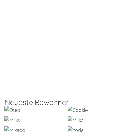
Neueste Bewohner