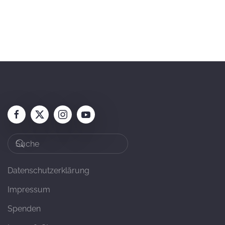
Datenschutzerklärung
Impressum
Spenden