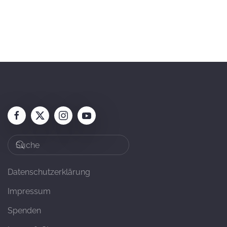
Datenschutzerklärung
Impressum
Spenden