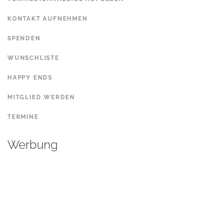
KONTAKT AUFNEHMEN
SPENDEN
WUNSCHLISTE
HAPPY ENDS
MITGLIED WERDEN
TERMINE
Werbung