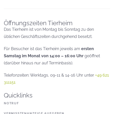
Öffnungszeiten Tierheim
Das Tierheim ist von Montag bis Sonntag zu den
üblichen Geschäftszeiten durchgehend besetzt.
Für Besucher ist das Tierheim jeweils am
ersten
Samstag im Monat von 14:00 – 16:00 Uhr
geöffnet
(darüber hinaus nur auf Terminbasis).
Telefonzeiten: Werktags, 09-11 & 14-16 Uhr unter
+49 621
311151
Quicklinks
NOTRUF
VERMISSTENANZEIGE AUFGEBEN