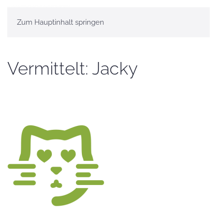
Zum Hauptinhalt springen
Vermittelt: Jacky