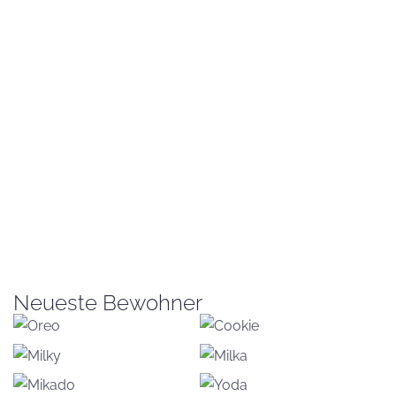
Neueste Bewohner